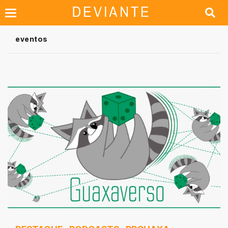
eventos