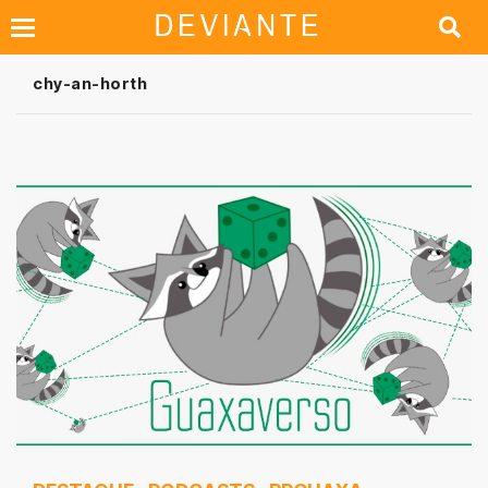
chy-an-horth