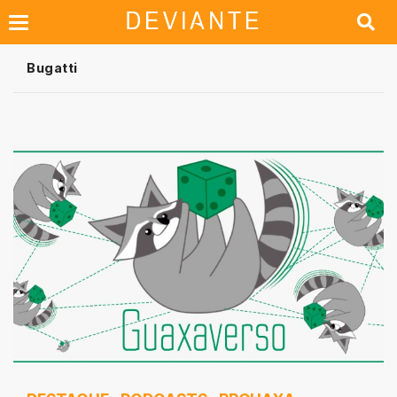
Bugatti