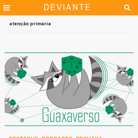
atenção primária