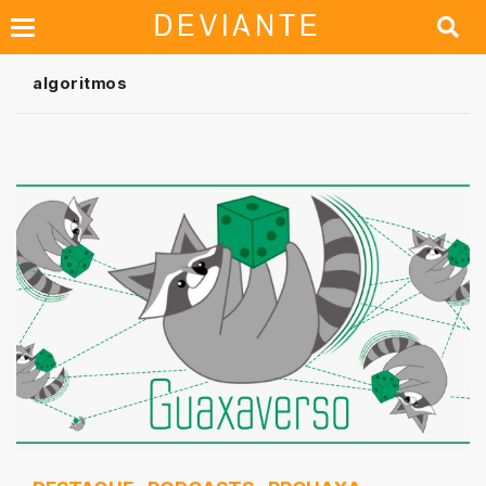
algoritmos