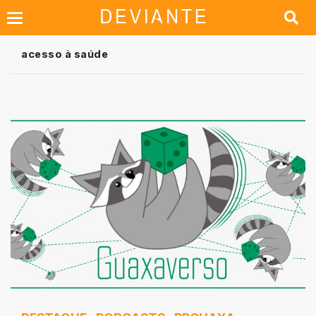
acesso à saúde