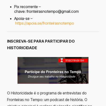
Pix recorrente –
chave:
fronteirasnotempo@gmail.com
Apoia-se –
https://apoia.se/fronteirasnotempo
INSCREVA-SE PARA PARTICIPAR DO
HISTORICIDADE
O Historicidade é o programa de entrevistas do
Fronteiras no Tempo: um podcast de história. O