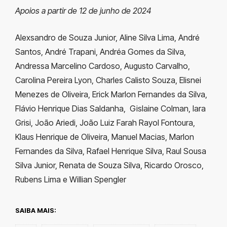
Apoios a partir de 12 de junho de 2024
Alexsandro de Souza Junior, Aline Silva Lima, André
Santos, André Trapani, Andréa Gomes da Silva,
Andressa Marcelino Cardoso, Augusto Carvalho,
Carolina Pereira Lyon, Charles Calisto Souza, Elisnei
Menezes de Oliveira, Erick Marlon Fernandes da Silva,
Flávio Henrique Dias Saldanha, Gislaine Colman, Iara
Grisi, João Ariedi, João Luiz Farah Rayol Fontoura,
Klaus Henrique de Oliveira, Manuel Macias, Marlon
Fernandes da Silva, Rafael Henrique Silva, Raul Sousa
Silva Junior, Renata de Souza Silva, Ricardo Orosco,
Rubens Lima e Willian Spengler
SAIBA MAIS: