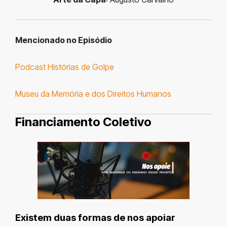
Mencionado no Episódio
Podcast Histórias de Golpe
Museu da Memória e dos Direitos Humanos
Financiamento Coletivo
Existem duas formas de nos apoiar