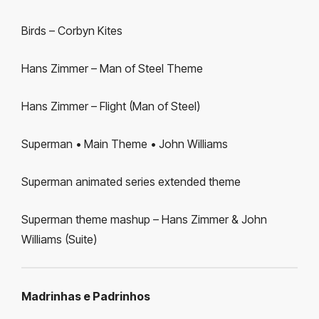
Birds – Corbyn Kites
Hans Zimmer – Man of Steel Theme
Hans Zimmer – Flight (Man of Steel)
Superman • Main Theme • John Williams
Superman animated series extended theme
Superman theme mashup – Hans Zimmer & John
Williams (Suite)
Madrinhas e Padrinhos