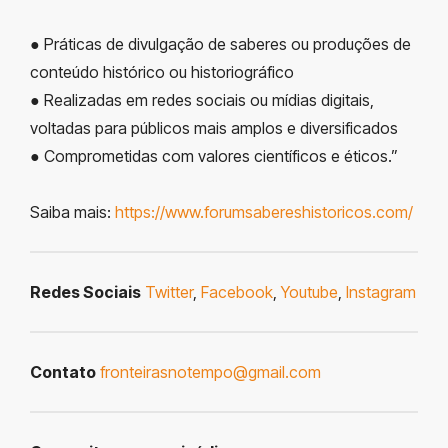
● Práticas de divulgação de saberes ou produções de
conteúdo histórico ou historiográfico
● Realizadas em redes sociais ou mídias digitais,
voltadas para públicos mais amplos e diversificados
● Comprometidas com valores científicos e éticos.”
Saiba mais:
https://www.forumsabereshistoricos.com/
Redes Sociais
Twitter
,
Facebook
,
Youtube
,
Instagram
Contato
fronteirasnotempo@gmail.com