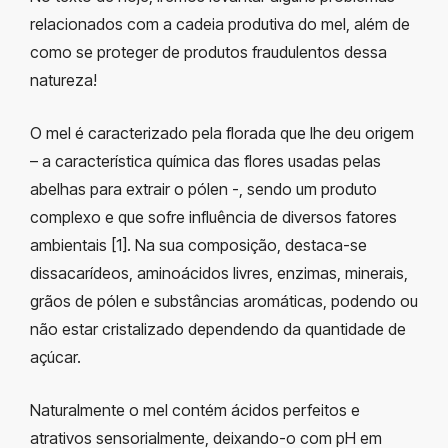
relacionados com a cadeia produtiva do mel, além de
como se proteger de produtos fraudulentos dessa
natureza!
O mel é caracterizado pela florada que lhe deu origem
– a característica química das flores usadas pelas
abelhas para extrair o pólen -, sendo um produto
complexo e que sofre influência de diversos fatores
ambientais [1]. Na sua composição, destaca-se
dissacarídeos, aminoácidos livres, enzimas, minerais,
grãos de pólen e substâncias aromáticas, podendo ou
não estar cristalizado dependendo da quantidade de
açúcar.
Naturalmente o mel contém ácidos perfeitos e
atrativos sensorialmente, deixando-o com pH em