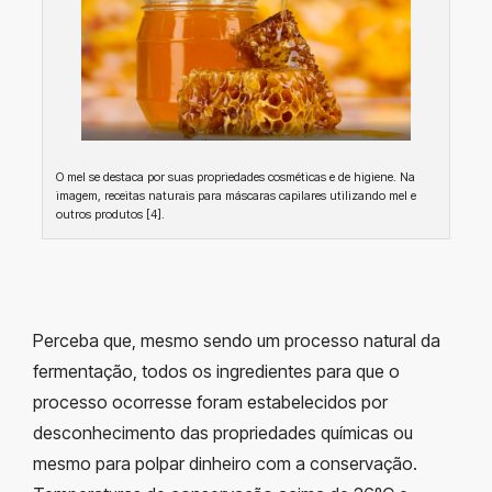
O mel se destaca por suas propriedades cosméticas e de higiene. Na
imagem, receitas naturais para máscaras capilares utilizando mel e
outros produtos [4].
Perceba que, mesmo sendo um processo natural da
fermentação, todos os ingredientes para que o
processo ocorresse foram estabelecidos por
desconhecimento das propriedades químicas ou
mesmo para polpar dinheiro com a conservação.