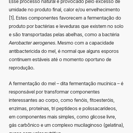
Esse processo natural é provocado pelo excesso de
umidade no produto final, calor e/ou envelhecimento
[1]. Estes componentes favorecem a fermentação do
produto por bactérias e leveduras que existem no solo
e são transportadas pelas abelhas, como a bactéria
Aerobacter aerogenes
. Mesmo com a capacidade
antibactericida do mel, é normal que alguns esporos
continuem estáveis até o momento oportuno de
reprodução.
A fermentação do mel – dita fermentação mucínica – é
responsável por transformar componentes
interessantes ao corpo, como fenóis, fitoesteróis,
enzimas, proteínas, tri peptídeos e polissacarídeos,
em componentes mais simples, como glicose livre,
gás carbônico e um complexo mucilaginoso (gelatina),