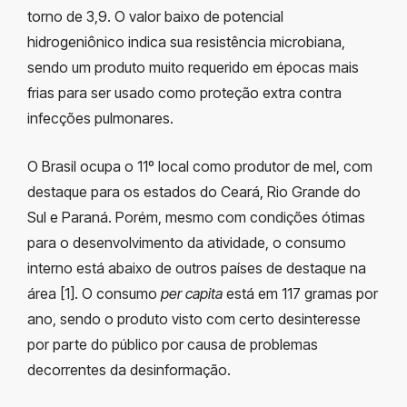
torno de 3,9. O valor baixo de potencial
hidrogeniônico indica sua resistência microbiana,
sendo um produto muito requerido em épocas mais
frias para ser usado como proteção extra contra
infecções pulmonares.
O Brasil ocupa o 11º local como produtor de mel, com
destaque para os estados do Ceará, Rio Grande do
Sul e Paraná. Porém, mesmo com condições ótimas
para o desenvolvimento da atividade, o consumo
interno está abaixo de outros países de destaque na
área [1]. O consumo
per capita
está em 117 gramas por
ano, sendo o produto visto com certo desinteresse
por parte do público por causa de problemas
decorrentes da desinformação.