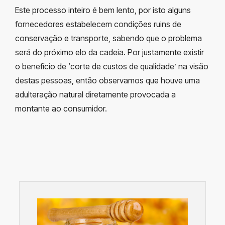
Este processo inteiro é bem lento, por isto alguns
fornecedores estabelecem condições ruins de
conservação e transporte, sabendo que o problema
será do próximo elo da cadeia. Por justamente existir
o benefício de ‘corte de custos de qualidade’ na visão
destas pessoas, então observamos que houve uma
adulteração natural diretamente provocada a
montante ao consumidor.