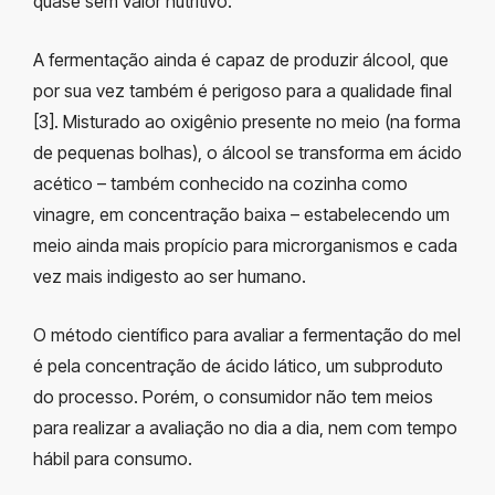
quase sem valor nutritivo.
A fermentação ainda é capaz de produzir álcool, que
por sua vez também é perigoso para a qualidade final
[3]. Misturado ao oxigênio presente no meio (na forma
de pequenas bolhas), o álcool se transforma em ácido
acético – também conhecido na cozinha como
vinagre, em concentração baixa – estabelecendo um
meio ainda mais propício para microrganismos e cada
vez mais indigesto ao ser humano.
O método científico para avaliar a fermentação do mel
é pela concentração de ácido lático, um subproduto
do processo. Porém, o consumidor não tem meios
para realizar a avaliação no dia a dia, nem com tempo
hábil para consumo.