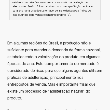
existente nas criações, mesmo com a ascensão da produção de
abelhas sem ferrão. A foto retrata o curso de capacitação realizado
para ensinar a criação sustentável de mel e derivados à índios do
médio Xingu, para venda e consumo próprio [2].
Em algumas regiões do Brasil, a produção não é
suficiente para atender a demanda de forma sazonal,
estabelecendo a valorização do produto em algumas
épocas do ano. Este comportamento do mercado é
considerado de risco para que alguns agentes utilizem
práticas de adulteração, principalmente nos
entrepostos de venda. Mas é importante frisar que
existe um processo de “adulteração natural” do
produto.