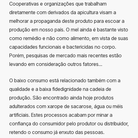
Cooperativas e organizações que trabalham
diretamente com derivados da apicultura visam a
melhorar a propaganda deste produto para escoar a
produção em nosso país. O mel ainda é bastante visto
como remédio e não como alimento, em vista de suas
capacidades funcionais e bactericidas no corpo.
Porém, pesquisas de mercado mais recentes estão
levando em consideração outros fatores…
O baixo consumo está relacionado também com a
qualidade e a baixa fidedignidade na cadeia de
produção. São encontrado ainda hoje produtos
adulterados com xarope de sacarose, água ou méis
artificiais. Estes processos acabam por minar a
confiança do consumidor pelo produtor ou distribuidor,
retendo o consumo já enxuto das pessoas.