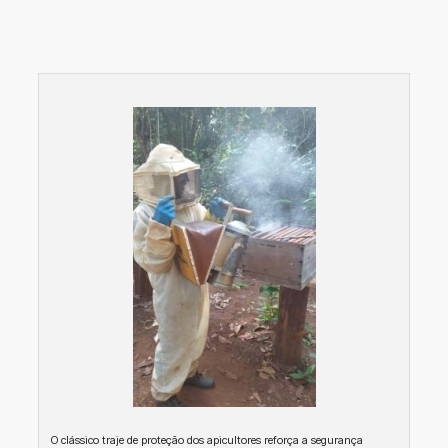
O clássico traje de proteção dos apicultores reforça a segurança