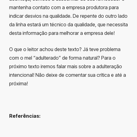
mantenha contato com a empresa produtora para
indicar desvios na qualidade. De repente do outro lado
da linha estará um técnico da qualidade, que necessita
desta informação para melhorar a empresa dele!
O que o leitor achou deste texto? Já teve problema
com o mel “adulterado” de forma natural? Para o
próximo texto iremos falar mais sobre a adulteração
intencional! Não deixe de comentar sua crítica e até a
próxima!
Referências: