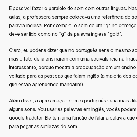
É possível fazer o paralelo do som com outras línguas. Na
aulas, a professora sempre colocava uma referência do 
palavra inglesa. Por exemplo, o som de um “g” no começo
deve ser lido como no “g” da palavra inglesa “gold”.
Claro, eu poderia dizer que no português seria o mesmo so
mas o fato de já ensinarem com uma equivalência na língua
interessante, porque mostra a preocupação em um ensino 
voltado para as pessoas que falam inglês (a maioria dos o
que estão aprendendo mandarim).
Além disso, a aproximação com o português seria mais difí
alguns sons. Vou usar as palavras em inglês, vocês podem
google tradutor. Ele tem uma função de falar a palavra que
para pegar as sutilezas do som.