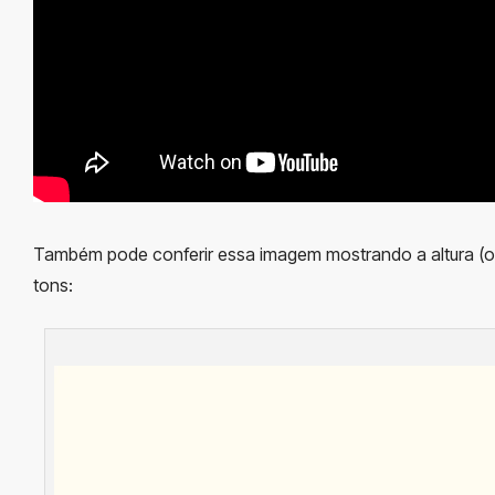
Também pode conferir essa imagem mostrando a altura (o 
tons: