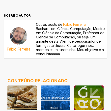
SOBRE O AUTOR:
Outros posts de
Fábio Ferreira
Bacharel em Ciência Computação, Mestre
em Ciência da Computação, Professor de
Ciência da Computação, ou seja, um
amante desta; Além de pesquisador de
formigas artificiais. Curto joguinhos,
Fábio Ferreira
memes e um cineminha. Meu objetivo é a
conquistaaaaa.
CONTEÚDO RELACIONADO