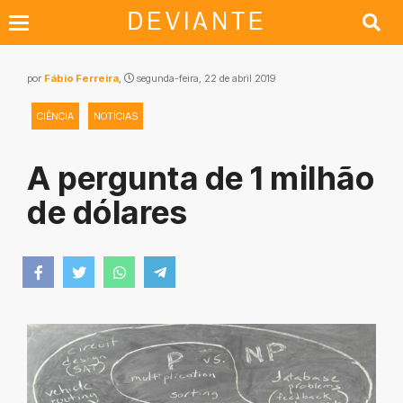
por
Fábio Ferreira
,
segunda-feira, 22 de abril 2019
CIÊNCIA
NOTÍCIAS
A pergunta de 1 milhão
de dólares