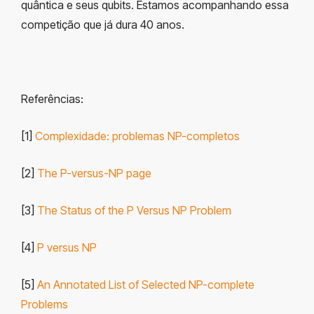
quântica e seus qubits. Estamos acompanhando essa
competição que já dura 40 anos.
Referências:
[1]
Complexidade: problemas NP-completos
[2]
The P-versus-NP page
[3]
The Status of the P Versus NP Problem
[4]
P versus NP
[5]
An Annotated List of Selected NP-complete
Problems