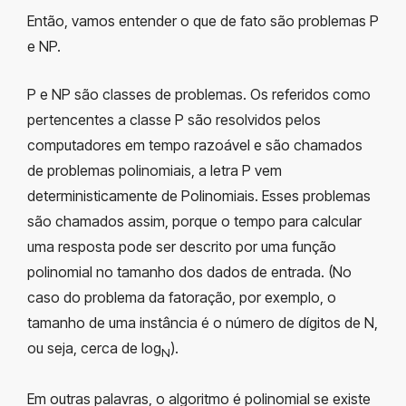
Então, vamos entender o que de fato são problemas P
e NP.
P e NP são classes de problemas. Os referidos como
pertencentes a classe P são resolvidos pelos
computadores em tempo razoável e são chamados
de problemas polinomiais, a letra P vem
deterministicamente de Polinomiais. Esses problemas
são chamados assim, porque o tempo para calcular
uma resposta pode ser descrito por uma função
polinomial no tamanho dos dados de entrada. (No
caso do problema da fatoração, por exemplo, o
tamanho de uma instância é o número de dígitos de N,
ou seja, cerca de log
).
N
Em outras palavras, o algoritmo é polinomial se existe