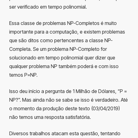
ser verificado em tempo polinomial.
Essa classe de problemas NP-Completos é muito
importante para a computação, e existem problemas
que são ditos como pertencentes a classe NP-
Completa. Se um problema NP-Completo for
solucionado em tempo polinomial quer dizer que
qualquer problema NP também poderá e com isso
temos P=NP.
Isso deu início a pergunta de 1 Milhão de Dólares, “P =
NP?”. Mas ainda não se sabe se isso é verdadeiro. Até
o momento da produção deste texto (03/04/2019)
não temos uma resposta satisfatória.
Diversos trabalhos atacam esta questão, tentando