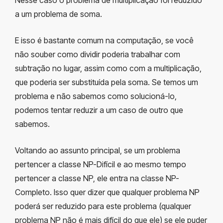
a um problema de soma.
E isso é bastante comum na computação, se você
não souber como dividir poderia trabalhar com
subtração no lugar, assim como com a multiplicação,
que poderia ser substituída pela soma. Se temos um
problema e não sabemos como solucioná-lo,
podemos tentar reduzir a um caso de outro que
sabemos.
Voltando ao assunto principal, se um problema
pertencer a classe NP-Difícil e ao mesmo tempo
pertencer a classe NP, ele entra na classe NP-
Completo. Isso quer dizer que qualquer problema NP
poderá ser reduzido para este problema (qualquer
problema NP não é mais difícil do que ele) se ele puder