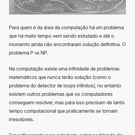
Para quem é da área da computação há um problema
que há muito tempo vem sendo estudado e até o
momento ainda não encontraram solução definitiva. O
problema P vs NP.
Na computação existe uma infinidade de problemas
matemáticos que nunca terão solução (como o
problema do detector de loops infinitos), no entanto
existem outros problemas que os computadores
conseguem resolver, mas para isso precisam de tanto
tempo computacional que praticamente se tornam
irresolúveis.