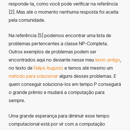
responde-la, como você pode verificar na referência
[2]. Mas até o momento nenhuma resposta foi aceita
pela comunidade.
Na referência [5] podemos encontrar uma lista de
problemas pertencentes a classe NP-Completa.
Outros exemplos de problemas podem ser
encontrados aqui no deviante nesse meu
texto antigo
,
no texto de
Felipe Augusto
e temos até mesmo um
método para solucionar
alguns desses problemas. E
quem conseguir soluciona-los em tempo P conseguirá
o grande prêmio e mudará a computação para
sempre.
Uma grande esperança para diminuir esse tempo
computacional está por vir com a computação