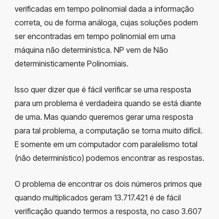
verificadas em tempo polinomial dada a informação
correta, ou de forma análoga, cujas soluções podem
ser encontradas em tempo polinomial em uma
máquina não determinística. NP vem de Não
deterministicamente Polinomiais.
Isso quer dizer que é fácil verificar se uma resposta
para um problema é verdadeira quando se está diante
de uma. Mas quando queremos gerar uma resposta
para tal problema, a computação se torna muito difícil.
E somente em um computador com paralelismo total
(não determinístico) podemos encontrar as respostas.
O problema de encontrar os dois números primos que
quando multiplicados geram 13.717.421 é de fácil
verificação quando termos a resposta, no caso 3.607