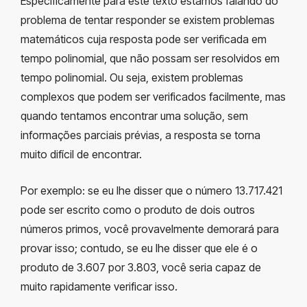
Especificamente para este texto estamos falando do
problema de tentar responder se existem problemas
matemáticos cuja resposta pode ser verificada em
tempo polinomial, que não possam ser resolvidos em
tempo polinomial. Ou seja, existem problemas
complexos que podem ser verificados facilmente, mas
quando tentamos encontrar uma solução, sem
informações parciais prévias, a resposta se torna
muito difícil de encontrar.
Por exemplo: se eu lhe disser que o número 13.717.421
pode ser escrito como o produto de dois outros
números primos, você provavelmente demorará para
provar isso; contudo, se eu lhe disser que ele é o
produto de 3.607 por 3.803, você seria capaz de
muito rapidamente verificar isso.