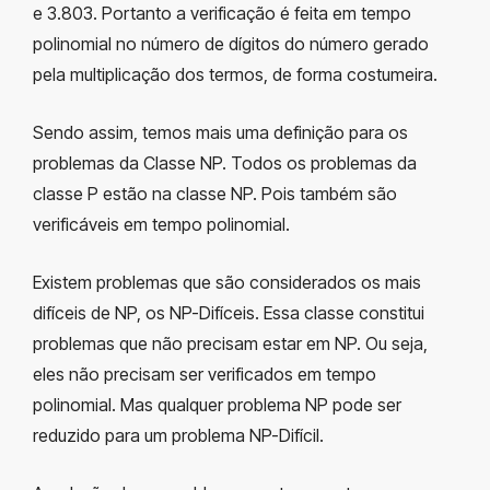
e 3.803. Portanto a verificação é feita em tempo
polinomial no número de dígitos do número gerado
pela multiplicação dos termos, de forma costumeira.
Sendo assim, temos mais uma definição para os
problemas da Classe NP. Todos os problemas da
classe P estão na classe NP. Pois também são
verificáveis em tempo polinomial.
Existem problemas que são considerados os mais
difíceis de NP, os NP-Difíceis. Essa classe constitui
problemas que não precisam estar em NP. Ou seja,
eles não precisam ser verificados em tempo
polinomial. Mas qualquer problema NP pode ser
reduzido para um problema NP-Difícil.