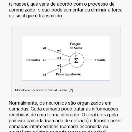
(sinapse), que varia de acordo com o processo de
aprendizado, o qual pode aumentar ou diminuir a força
do sinal que é transmitido.
Modelo de neurônio artificial. Fonte: [2].
Normalmente, os neurônios são organizados em
camadas. Cada camada pode tratar as informações
recebidas de uma forma diferente. O sinal entra pela
primeira camada (camada de entrada) e transita pelas
camadas intermediárias (camada escondida ou