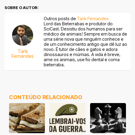
SOBRE O AUTOR:
Outros posts de
Tarik Fernandes
Lord das Beterrabas e produtor do
SciCast. Desistiu dos humanos para ser
médico de animais! Sempre em busca de
uma série nova que ninguém conhece e
de um conhecimento antigo que dê luz ao
novo. É tutor de cães e gatos e adora
Tarik
dinossauros e múmias. A vida é breve,
Fernandes
ame os animais, use fio dental e coma
beterraba.
CONTEÚDO RELACIONADO