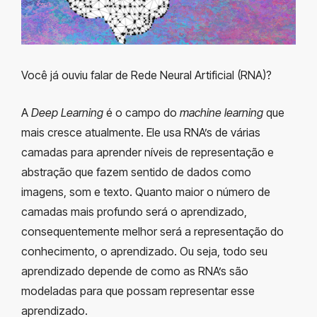
Você já ouviu falar de Rede Neural Artificial (RNA)?
A
Deep Learning
é o campo do
machine learning
que
mais cresce atualmente. Ele usa RNA’s de várias
camadas para aprender níveis de representação e
abstração que fazem sentido de dados como
imagens, som e texto. Quanto maior o número de
camadas mais profundo será o aprendizado,
consequentemente melhor será a representação do
conhecimento, o aprendizado. Ou seja, todo seu
aprendizado depende de como as RNA’s são
modeladas para que possam representar esse
aprendizado.