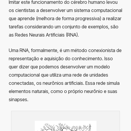
Imitar este funcionamento do cérebro humano levou
os cientistas a desenvolver um sistema computacional
que aprende (melhora de forma progressiva) a realizar
tarefas considerando um conjunto de exemplos, são
as Redes Neurais Artificiais (RNA).
Uma RNA, formalmente, é um método conexionista de
representação e aquisição do conhecimento. Isso
quer dizer que podemos desenvolver um modelo
computacional que utiliza uma rede de unidades
conectadas, os neurônios artificiais. Essa rede simula
elementos naturais, como o próprio neurônio e suas
sinapses.