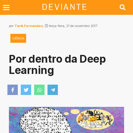
por
Tarik Fernandes
,
terça-feira, 21 de novembro 2017
CIÊNCIA
Por dentro da Deep
Learning