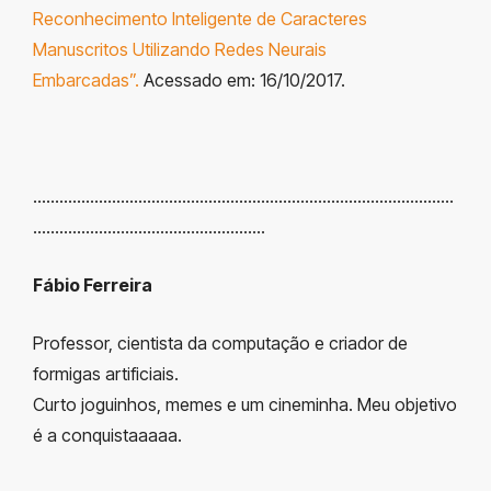
Reconhecimento Inteligente de Caracteres
Manuscritos Utilizando Redes Neurais
Embarcadas”.
Acessado em: 16/10/2017.
……………………………………………………………………………………
……………………………………………..
Fábio Ferreira
Professor, cientista da computação e criador de
formigas artificiais.
Curto joguinhos, memes e um cineminha. Meu objetivo
é a conquistaaaaa.