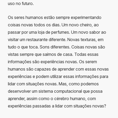
uso no futuro.
Os seres humanos estão sempre experimentando
coisas novas todos os dias. Um novo cheiro, ao
passar por uma loja de perfumes. Um novo sabor ao
visitar um restaurante diferente. Novas texturas, em
tudo o que toca. Sons diferentes. Coisas novas são
vistas sempre que saímos de casa. Todas essas
informações são experiências novas. Os serem
humanos são capazes de aprender com essas novas
experiências e podem utilizar essas informações para
lidar com situações novas. Mas, como podemos
desenvolver um sistema computacional que possa
aprender, assim como o cérebro humano, com
experiências passadas a lidar com situações novas?