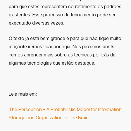
para que estes representem corretamente os padrões
existentes. Esse processo de treinamento pode ser
executado diversas vezes.
O texto já está bem grande e para que não fique muito
maçante iremos ficar por aqui. Nos próximos posts
iremos aprender mais sobre as técnicas por trás de
algumas tecnologias que estão destaque.
Leia mais em:
The Perceptron – A Probabilistic Model for Information
Storage and Organization in The Brain