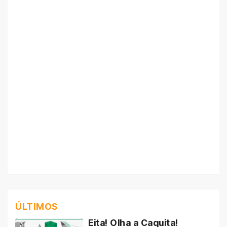
ÚLTIMOS
Eita! Olha a Caquita!