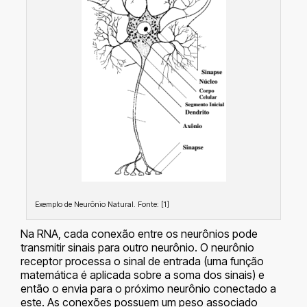
Exemplo de Neurônio Natural. Fonte: [1]
Na RNA, cada conexão entre os neurônios pode
transmitir sinais para outro neurônio. O neurônio
receptor processa o sinal de entrada (uma função
matemática é aplicada sobre a soma dos sinais) e
então o envia para o próximo neurônio conectado a
este. As conexões possuem um peso associado