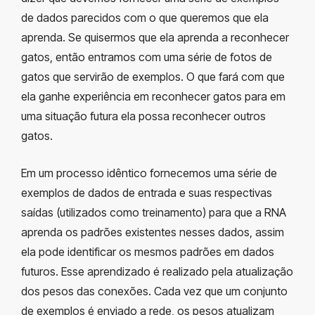
de dados parecidos com o que queremos que ela
aprenda. Se quisermos que ela aprenda a reconhecer
gatos, então entramos com uma série de fotos de
gatos que servirão de exemplos. O que fará com que
ela ganhe experiência em reconhecer gatos para em
uma situação futura ela possa reconhecer outros
gatos.
Em um processo idêntico fornecemos uma série de
exemplos de dados de entrada e suas respectivas
saídas (utilizados como treinamento) para que a RNA
aprenda os padrões existentes nesses dados, assim
ela pode identificar os mesmos padrões em dados
futuros. Esse aprendizado é realizado pela atualização
dos pesos das conexões. Cada vez que um conjunto
de exemplos é enviado a rede, os pesos atualizam