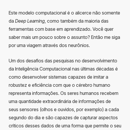
Este modelo computacional é o alicerce não somente
da
Deep Learning
, como também da maioria das
ferramentas com base em aprendizado. Você quer
saber mais um pouco sobre o assunto? Então me siga
por uma viagem através dos neurônios.
Um dos desafios das pesquisas no desenvolvimento
da Inteligência Computacional nas últimas décadas é
como desenvolver sistemas capazes de imitar a
robustez e eficiência com que o cérebro humano
representa informações. Os seres humanos recebem
uma quantidade extraordinária de informações de
seus sensores (olhos e ouvidos, por exemplo) a cada
segundo do dia e são capazes de capturar aspectos
críticos desses dados de uma forma que permite o seu