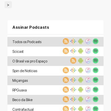
>
Assinar Podcasts
Todos os Podcasts
Scicast
O Brasil vai pro Espaço
Spin de Notícias
Miçangas
RPGuaxa
Beco da Bike
Contrafactual