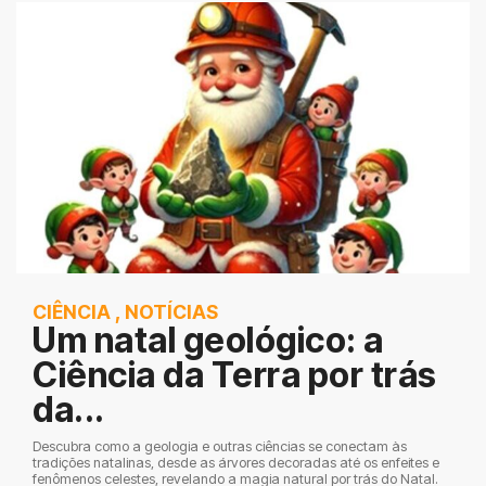
CIÊNCIA
,
NOTÍCIAS
Um natal geológico: a
Ciência da Terra por trás
da...
Descubra como a geologia e outras ciências se conectam às
tradições natalinas, desde as árvores decoradas até os enfeites e
fenômenos celestes, revelando a magia natural por trás do Natal.