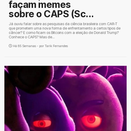
façam memes
sobre o CAPS (Sc...
Já ouviu falar sobre as pesquisas da ciência brasileira com CAR-T
que prometem uma nova forma de enfrentamento a certos tipos de
câncer? E como ficam os Bitcoins com a eleição de Donald Trump?
Conhece o CAPS? Mas de...
Há 85 Semanas - por
Tarik Fernandes