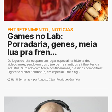
ENTRETENIMENTO
,
NOTÍCIAS
Games no Lab:
Porradaria, genes, meia
lua pra fren...
Os jogos de luta ocupam um lugar especial na história dos
videogames, sendo um dos gêneros mais antigos e influentes da
indústria. Surgindo com força nos fliperamas, clássicos como Street
Fighter e Mortal Kombat (e, em especial, The King...
Há 31 Semanas - por
Augusto César Rodrigues Granjeia