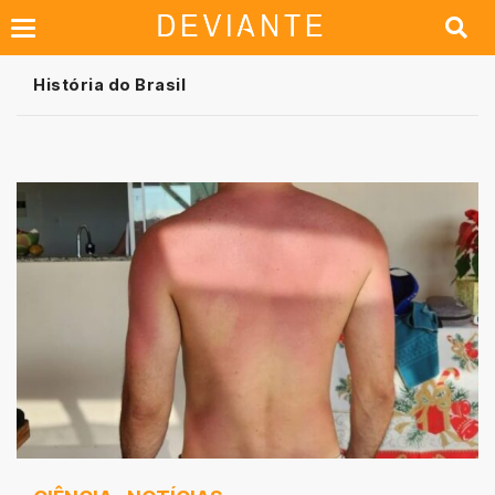
História do Brasil