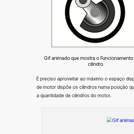
Gif animado que mostra o Funcionamento
cilindro
É preciso aproveitar ao máximo o espaço disp
de motor dispõe os cilindros numa posição q
a quantidade de cilindros do motor.