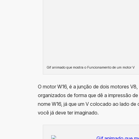
Gif animado que mostra o Funcionamento de um motor V
O motor W16, é a junção de dois motores V8, d
organizados de forma que dê a impressão de 
nome W16, já que um V colocado ao lado de ou
você já deve ter imaginado.