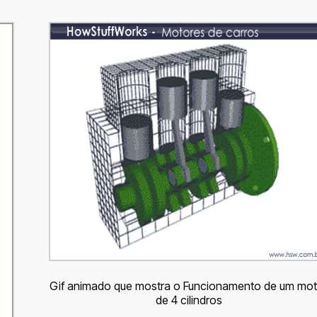
Gif animado que mostra o Funcionamento de um mot
de 4 cilindros