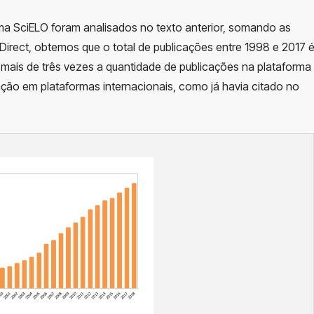
a SciELO foram analisados no texto anterior, somando as
Direct, obtemos que o total de publicações entre 1998 e 2017 
Ou mais de três vezes a quantidade de publicações na plataforma
icação em plataformas internacionais, como já havia citado no