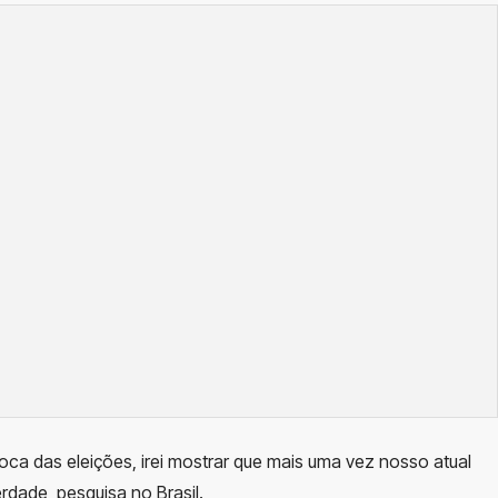
oca das eleições, irei mostrar que mais uma vez nosso atual
rdade, pesquisa no Brasil.