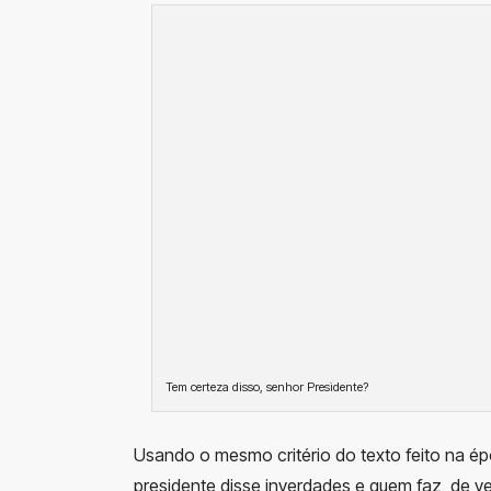
Tem certeza disso, senhor Presidente?
Usando o mesmo critério do texto feito na ép
presidente disse inverdades e quem faz, de ve