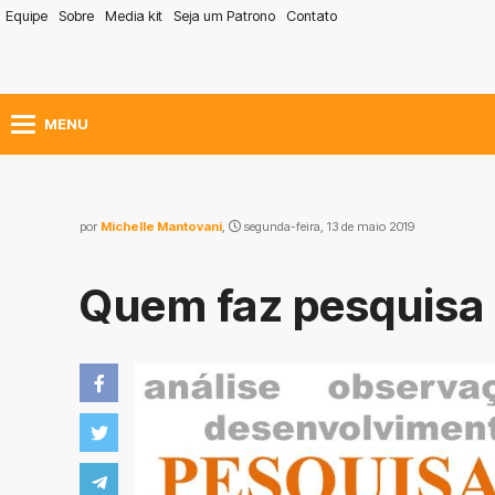
Equipe
Sobre
Media kit
Seja um Patrono
Contato
MENU
por
Michelle Mantovani
,
segunda-feira, 13 de maio 2019
Quem faz pesquisa 