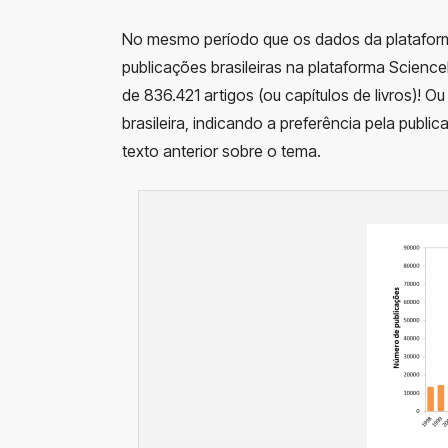
No mesmo período que os dados da plataform
publicações brasileiras na plataforma Science
de 836.421 artigos (ou capítulos de livros)! 
brasileira, indicando a preferência pela publ
texto anterior sobre o tema.