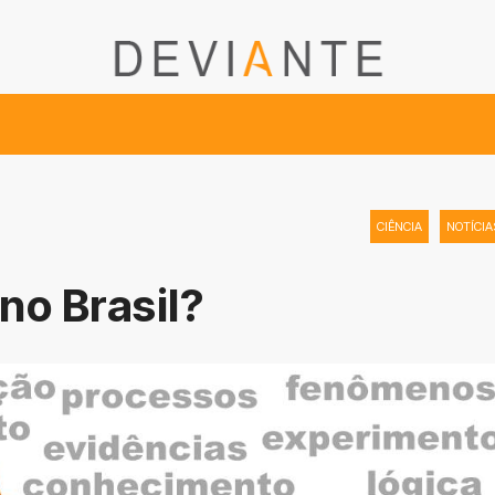
CIÊNCIA
NOTÍCIA
no Brasil?