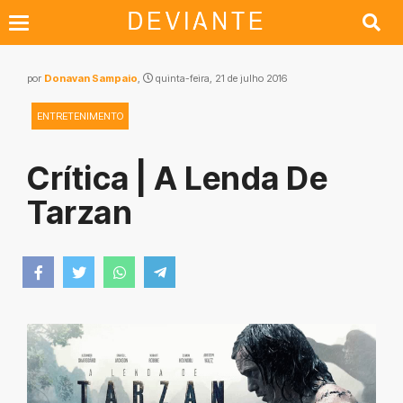
por
Donavan Sampaio
,
quinta-feira, 21 de julho 2016
ENTRETENIMENTO
Crítica | A Lenda De
Tarzan