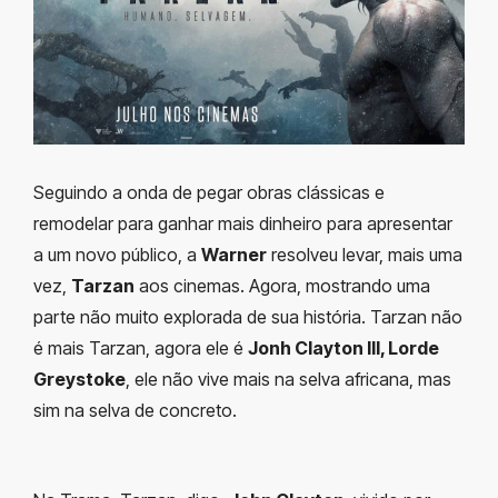
Seguindo a onda de pegar obras clássicas e
remodelar para ganhar mais dinheiro para apresentar
a um novo público, a
Warner
resolveu levar, mais uma
vez,
Tarzan
aos cinemas. Agora, mostrando uma
parte não muito explorada de sua história. Tarzan não
é mais Tarzan, agora ele é
Jonh Clayton III, Lorde
Greystoke
, ele não vive mais na selva africana, mas
sim na selva de concreto.