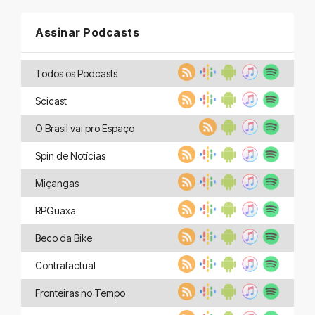
Assinar Podcasts
Todos os Podcasts
Scicast
O Brasil vai pro Espaço
Spin de Notícias
Miçangas
RPGuaxa
Beco da Bike
Contrafactual
Fronteiras no Tempo