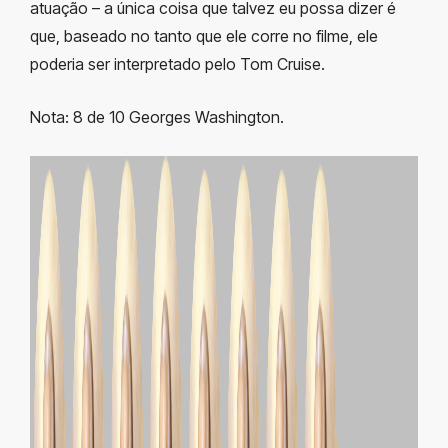
atuação – a única coisa que talvez eu possa dizer é
que, baseado no tanto que ele corre no filme, ele
poderia ser interpretado pelo Tom Cruise.
Nota: 8 de 10 Georges Washington.