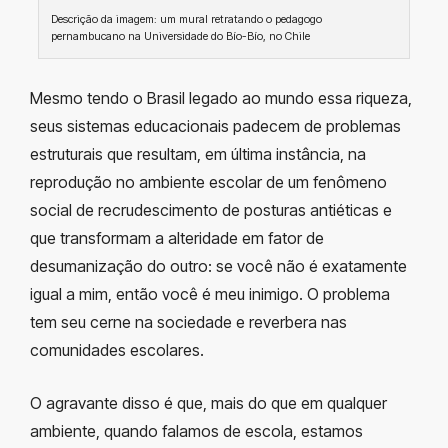
Descrição da imagem: um mural retratando o pedagogo
pernambucano na Universidade do Bío-Bío, no Chile
Mesmo tendo o Brasil legado ao mundo essa riqueza,
seus sistemas educacionais padecem de problemas
estruturais que resultam, em última instância, na
reprodução no ambiente escolar de um fenômeno
social de recrudescimento de posturas antiéticas e
que transformam a alteridade em fator de
desumanização do outro: se você não é exatamente
igual a mim, então você é meu inimigo. O problema
tem seu cerne na sociedade e reverbera nas
comunidades escolares.
O agravante disso é que, mais do que em qualquer
ambiente, quando falamos de escola, estamos