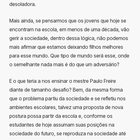
desoladora.
Mais ainda, se pensarmos que os jovens que hoje se
encontram na escola, em menos de uma década, vão
gerir a sociedade, dentro dessa lógica, não podemos
mais afirmar que estamos deixando filhos melhores
para esse mundo. Que tipo de mundo será esse, onde
o semelhante nada mais é do que um adversário?
E o que teria a nos ensinar o mestre Paulo Freire
diante de tamanho desafio? Bem, da mesma forma
que o problema partiu da sociedade e se refletiu nos
ambientes escolares, talvez uma proposta de nova
postura possa partir da escola e, conforme os
estudantes de hoje assumam suas posições na
sociedade do futuro, se reproduza na sociedade até