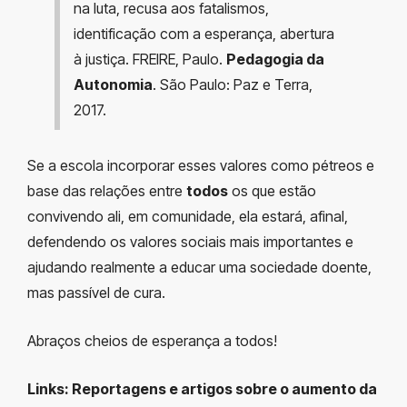
na luta, recusa aos fatalismos,
identificação com a esperança, abertura
à justiça.
FREIRE, Paulo.
Pedagogia da
Autonomia
. São Paulo: Paz e Terra,
2017.
Se a escola incorporar esses valores como pétreos e
base das relações entre
todos
os que estão
convivendo ali, em comunidade, ela estará, afinal,
defendendo os valores sociais mais importantes e
ajudando realmente a educar uma sociedade doente,
mas passível de cura.
Abraços cheios de esperança a todos!
Links: Reportagens e artigos sobre o aumento da