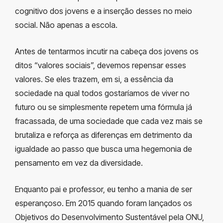
cognitivo dos jovens e a inserção desses no meio
social. Não apenas a escola.
Antes de tentarmos incutir na cabeça dos jovens os
ditos “valores sociais”, devemos repensar esses
valores. Se eles trazem, em si, a essência da
sociedade na qual todos gostaríamos de viver no
futuro ou se simplesmente repetem uma fórmula já
fracassada, de uma sociedade que cada vez mais se
brutaliza e reforça as diferenças em detrimento da
igualdade ao passo que busca uma hegemonia de
pensamento em vez da diversidade.
Enquanto pai e professor, eu tenho a mania de ser
esperançoso. Em 2015 quando foram lançados os
Objetivos do Desenvolvimento Sustentável pela ONU,