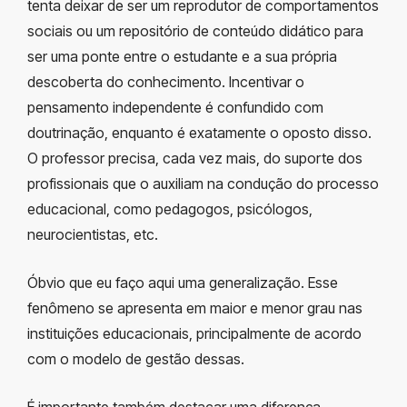
tenta deixar de ser um reprodutor de comportamentos
sociais ou um repositório de conteúdo didático para
ser uma ponte entre o estudante e a sua própria
descoberta do conhecimento. Incentivar o
pensamento independente é confundido com
doutrinação, enquanto é exatamente o oposto disso.
O professor precisa, cada vez mais, do suporte dos
profissionais que o auxiliam na condução do processo
educacional, como pedagogos, psicólogos,
neurocientistas, etc.
Óbvio que eu faço aqui uma generalização. Esse
fenômeno se apresenta em maior e menor grau nas
instituições educacionais, principalmente de acordo
com o modelo de gestão dessas.
É importante também destacar uma diferença