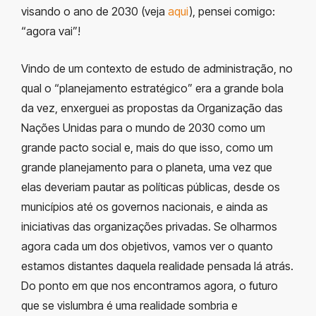
visando o ano de 2030 (veja
aqui
), pensei comigo:
“agora vai”!
Vindo de um contexto de estudo de administração, no
qual o “planejamento estratégico” era a grande bola
da vez, enxerguei as propostas da Organização das
Nações Unidas para o mundo de 2030 como um
grande pacto social e, mais do que isso, como um
grande planejamento para o planeta, uma vez que
elas deveriam pautar as políticas públicas, desde os
municípios até os governos nacionais, e ainda as
iniciativas das organizações privadas. Se olharmos
agora cada um dos objetivos, vamos ver o quanto
estamos distantes daquela realidade pensada lá atrás.
Do ponto em que nos encontramos agora, o futuro
que se vislumbra é uma realidade sombria e