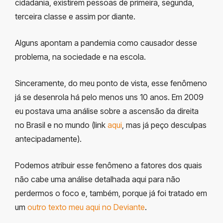
cidadania, existirem pessoas de primeira, segunda,
terceira classe e assim por diante.
Alguns apontam a pandemia como causador desse
problema, na sociedade e na escola.
Sinceramente, do meu ponto de vista, esse fenômeno
já se desenrola há pelo menos uns 10 anos. Em 2009
eu postava uma análise sobre a ascensão da direita
no Brasil e no mundo (link
aqui
, mas já peço desculpas
antecipadamente).
Podemos atribuir esse fenômeno a fatores dos quais
não cabe uma análise detalhada aqui para não
perdermos o foco e, também, porque já foi tratado em
um
outro texto meu aqui no Deviante
.