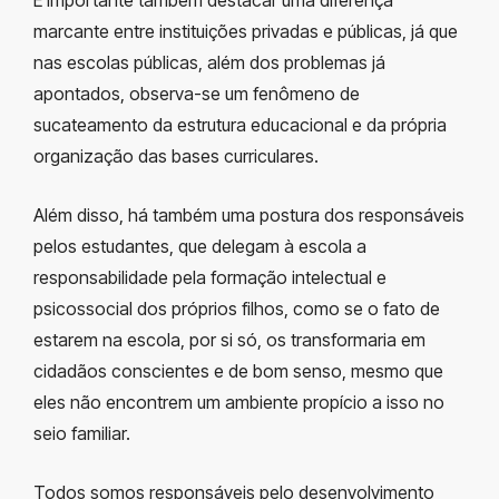
marcante entre instituições privadas e públicas, já que
nas escolas públicas, além dos problemas já
apontados, observa-se um fenômeno de
sucateamento da estrutura educacional e da própria
organização das bases curriculares.
Além disso, há também uma postura dos responsáveis
pelos estudantes, que delegam à escola a
responsabilidade pela formação intelectual e
psicossocial dos próprios filhos, como se o fato de
estarem na escola, por si só, os transformaria em
cidadãos conscientes e de bom senso, mesmo que
eles não encontrem um ambiente propício a isso no
seio familiar.
Todos somos responsáveis pelo desenvolvimento