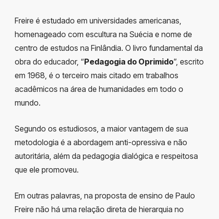
Freire é estudado em universidades americanas,
homenageado com escultura na Suécia e nome de
centro de estudos na Finlândia. O livro fundamental da
obra do educador, “
Pedagogia do Oprimido
”, escrito
em 1968, é o terceiro mais citado em trabalhos
acadêmicos na área de humanidades em todo o
mundo.
Segundo os estudiosos, a maior vantagem de sua
metodologia é a abordagem anti-opressiva e não
autoritária, além da pedagogia dialógica e respeitosa
que ele promoveu.
Em outras palavras, na proposta de ensino de Paulo
Freire não há uma relação direta de hierarquia no