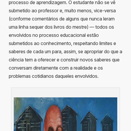
processo de aprendizagem. O estudante não se vê
submetido ao professor e, muito menos, vice-versa
(conforme comentários de alguns que nunca leram
uma linha sequer dos livros do mestre) — todos os
envolvidos no processo educacional estão
submetidos ao conhecimento, respeitando limites e
saberes de cada um para, assim, se apropriar do que a
ciência tem a oferecer e construir novos saberes que
conversam diretamente com a realidade e os
problemas cotidianos daqueles envolvidos.