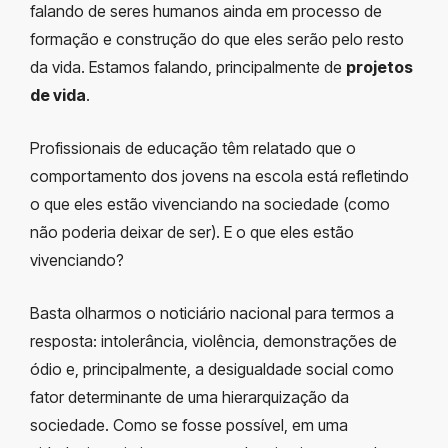
falando de seres humanos ainda em processo de
formação e construção do que eles serão pelo resto
da vida. Estamos falando, principalmente de
projetos
de vida
.
Profissionais de educação têm relatado que o
comportamento dos jovens na escola está refletindo
o que eles estão vivenciando na sociedade (como
não poderia deixar de ser). E o que eles estão
vivenciando?
Basta olharmos o noticiário nacional para termos a
resposta: intolerância, violência, demonstrações de
ódio e, principalmente, a desigualdade social como
fator determinante de uma hierarquização da
sociedade. Como se fosse possível, em uma