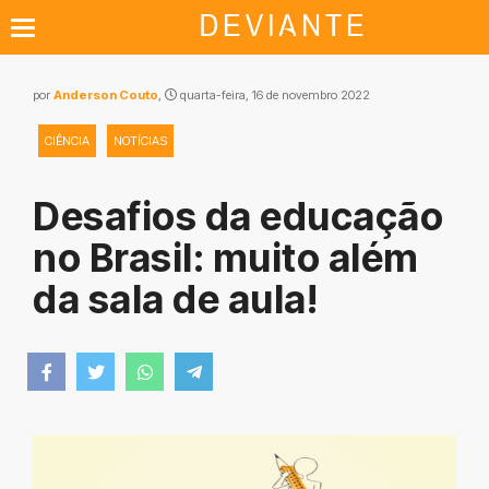
por
Anderson Couto
,
quarta-feira, 16 de novembro 2022
CIÊNCIA
NOTÍCIAS
Desafios da educação
no Brasil: muito além
da sala de aula!