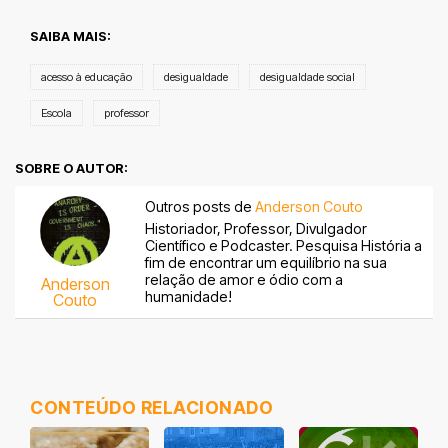
SAIBA MAIS:
acesso à educação
desigualdade
desigualdade social
Escola
professor
SOBRE O AUTOR:
Outros posts de
Anderson Couto
Historiador, Professor, Divulgador
Científico e Podcaster. Pesquisa História a
fim de encontrar um equilíbrio na sua
relação de amor e ódio com a
Anderson
humanidade!
Couto
CONTEÚDO RELACIONADO