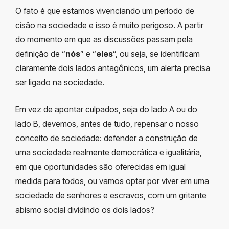
O fato é que estamos vivenciando um período de
cisão na sociedade e isso é muito perigoso. A partir
do momento em que as discussões passam pela
definição de “
nós
” e “
eles
”, ou seja, se identificam
claramente dois lados antagônicos, um alerta precisa
ser ligado na sociedade.
Em vez de apontar culpados, seja do lado A ou do
lado B, devemos, antes de tudo, repensar o nosso
conceito de sociedade: defender a construção de
uma sociedade realmente democrática e igualitária,
em que oportunidades são oferecidas em igual
medida para todos, ou vamos optar por viver em uma
sociedade de senhores e escravos, com um gritante
abismo social dividindo os dois lados?