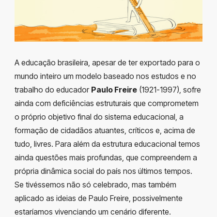
A educação brasileira, apesar de ter exportado para o
mundo inteiro um modelo baseado nos estudos e no
trabalho do educador
Paulo Freire
(1921-1997), sofre
ainda com deficiências estruturais que comprometem
o próprio objetivo final do sistema educacional, a
formação de cidadãos atuantes, críticos e, acima de
tudo, livres. Para além da estrutura educacional temos
ainda questões mais profundas, que compreendem a
própria dinâmica social do país nos últimos tempos.
Se tivéssemos não só celebrado, mas também
aplicado as ideias de Paulo Freire, possivelmente
estaríamos vivenciando um cenário diferente.