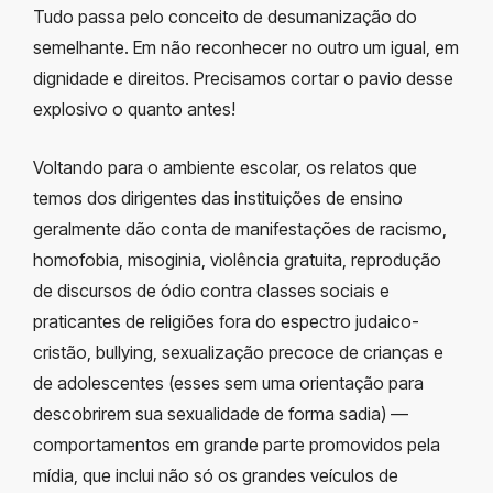
Tudo passa pelo conceito de desumanização do
semelhante. Em não reconhecer no outro um igual, em
dignidade e direitos. Precisamos cortar o pavio desse
explosivo o quanto antes!
Voltando para o ambiente escolar, os relatos que
temos dos dirigentes das instituições de ensino
geralmente dão conta de manifestações de racismo,
homofobia, misoginia, violência gratuita, reprodução
de discursos de ódio contra classes sociais e
praticantes de religiões fora do espectro judaico-
cristão, bullying, sexualização precoce de crianças e
de adolescentes (esses sem uma orientação para
descobrirem sua sexualidade de forma sadia) —
comportamentos em grande parte promovidos pela
mídia, que inclui não só os grandes veículos de