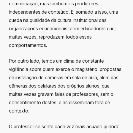
comunicação, mas também os produtores
independentes de conteúdo. E, somado a isso, uma
queda na qualidade da cultura institucional das
organizações educacionais, com educadores que,
muitas vezes, reproduzem todos esses
comportamentos.
Por outro lado, temos um clima de constante
vigilância sobre quem exerce o magistério: propostas
de instalação de câmeras em sala de aula, além das
câmeras dos celulares dos próprios alunos, que
muitas vezes gravam falas de professores, sem o
consentimento destes, e as disseminam fora de
contexto.
O professor se sente cada vez mais acuado quando