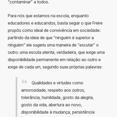
“contaminar” a todos.
Para nós que estamos na escola, enquanto
educadores e educandos, basta seguir o que Freire
propôs como ideal de convivência em sociedade:
partindo da ideia de que “ninguém é superior a
ninguém” ele sugeriu uma maneira de “escutar” o
outro: uma escuta atenta, verdadeira, que exige uma
disponibilidade permanente em relação ao outro e
exige de cada um, segundo suas próprias palavras:
Qualidades e virtudes como
amorosidade, respeito aos outros,
tolerância, humildade, gosto da alegria,
gosto da vida, abertura ao novo,
disponibilidade à mudança, persistência