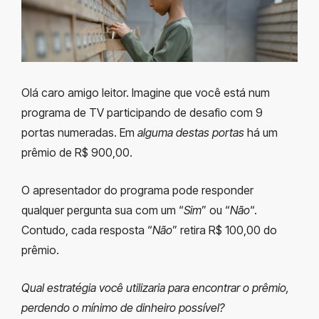
Olá caro amigo leitor. Imagine que você está num
programa de TV participando de desafio com 9
portas numeradas. Em
alguma destas portas
há um
prêmio de R$ 900,00.
O apresentador do programa pode responder
qualquer pergunta sua com um “
Sim
” ou “
Não
“.
Contudo, cada resposta “
Não
” retira R$ 100,00 do
prêmio.
Qual estratégia você utilizaria para encontrar o prêmio,
perdendo o mínimo de dinheiro possível?