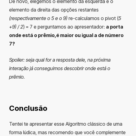
De novo, elegemos o elemento da esquerda e o
elemento da direita das opções restantes
(respectivamente o 5 e o 9)
re-calculamos o pivot (
5
+9) / 2
) = 7 e perguntamos ao apresentador:
a porta
onde está o prêmio,é maior ou igual a de número
7?
Spoiler: seja qual for a resposta dele, na próxima
interação já conseguimos descobrir onde está o
prêmio.
Conclusão
Tentei te apresentar esse Algoritmo clássico de uma
forma lúdica, mas recomendo que você complemente