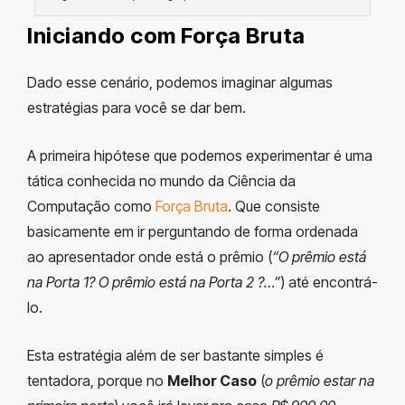
Iniciando com Força Bruta
Dado esse cenário, podemos imaginar algumas
estratégias para você se dar bem.
A primeira hipótese que podemos experimentar é uma
tática conhecida no mundo da Ciência da
Computação como
Força Bruta
. Que consiste
basicamente em ir perguntando de forma ordenada
ao apresentador onde está o prêmio (
“O prêmio está
na Porta 1? O prêmio está na Porta 2 ?…”
) até encontrá-
lo.
Esta estratégia além de ser bastante simples é
tentadora, porque no
Melhor Caso
(
o prêmio estar na