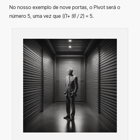
No nosso exemplo de nove portas, o Pivot será o
número 5, uma vez que (
(1+ 9) / 2
) = 5.