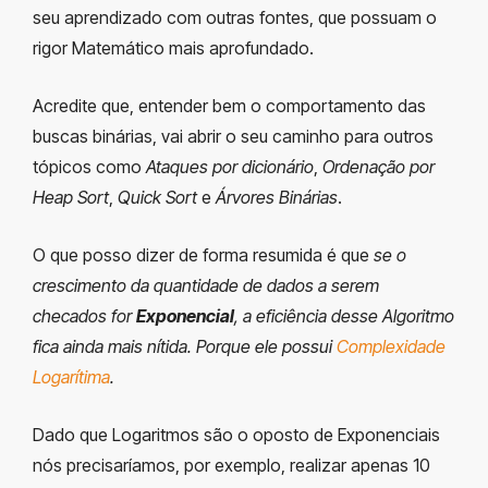
seu aprendizado com outras fontes, que possuam o
rigor Matemático mais aprofundado.
Acredite que, entender bem o comportamento das
buscas binárias, vai abrir o seu caminho para outros
tópicos como
Ataques por dicionário
,
Ordenação por
Heap Sort
,
Quick Sort
e
Árvores Binárias
.
O que posso dizer de forma resumida é que
se o
crescimento da quantidade de dados a serem
checados for
Exponencial
, a eficiência desse Algoritmo
fica ainda mais nítida. Porque ele possui
Complexidade
Logarítima
.
Dado que Logaritmos são o oposto de Exponenciais
nós precisaríamos, por exemplo, realizar apenas 10