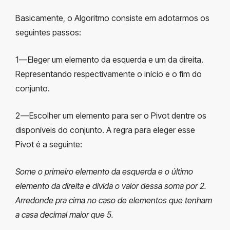
Basicamente, o Algoritmo consiste em adotarmos os
seguintes passos:
1 — Eleger um elemento da esquerda e um da direita.
Representando respectivamente o início e o fim do
conjunto.
2 — Escolher um elemento para ser o Pivot dentre os
disponíveis do conjunto. A regra para eleger esse
Pivot é a seguinte:
Some o primeiro elemento da esquerda e o último
elemento da direita e divida o valor dessa soma por 2.
Arredonde pra cima no caso de elementos que tenham
a casa decimal maior que 5.