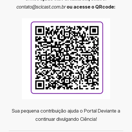
contato@scicast.com.br
ou acesse o QRcode:
Sua pequena contribuição ajuda o Portal Deviante a
continuar divulgando Ciência!