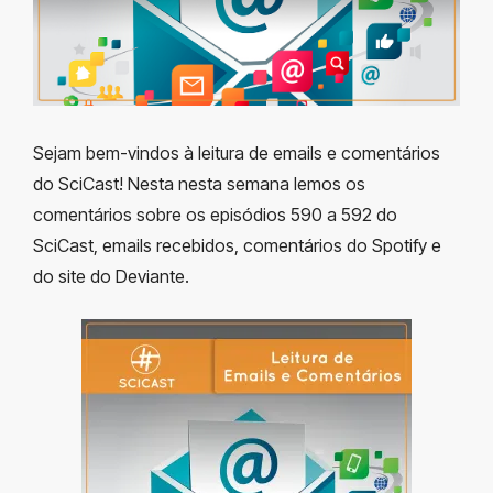
Sejam bem-vindos à leitura de emails e comentários
do SciCast! Nesta nesta semana lemos os
comentários sobre os episódios 590 a 592 do
SciCast, emails recebidos, comentários do Spotify e
do site do Deviante.