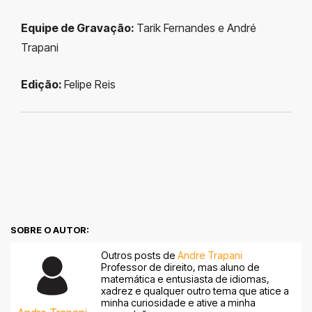
Equipe de Gravação:
Tarik Fernandes e André
Trapani
Edição:
Felipe Reis
SOBRE O AUTOR:
Outros posts de
Andre Trapani
Professor de direito, mas aluno de
matemática e entusiasta de idiomas,
xadrez e qualquer outro tema que atice a
minha curiosidade e ative a minha