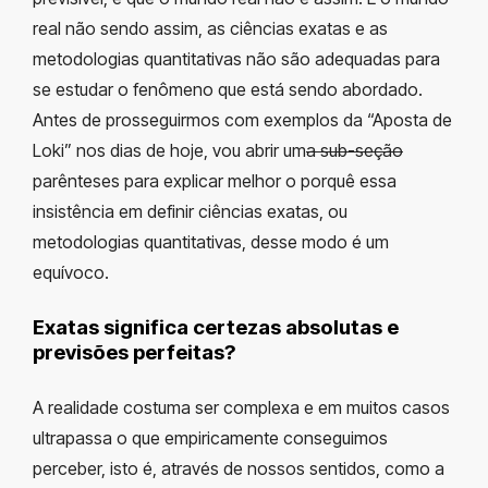
real não sendo assim, as ciências exatas e as
metodologias quantitativas não são adequadas para
se estudar o fenômeno que está sendo abordado.
Antes de prosseguirmos com exemplos da “Aposta de
Loki” nos dias de hoje, vou abrir um
a sub-seção
parênteses para explicar melhor o porquê essa
insistência em definir ciências exatas, ou
metodologias quantitativas, desse modo é um
equívoco.
Exatas significa certezas absolutas e
previsões perfeitas?
A realidade costuma ser complexa e em muitos casos
ultrapassa o que empiricamente conseguimos
perceber, isto é, através de nossos sentidos, como a