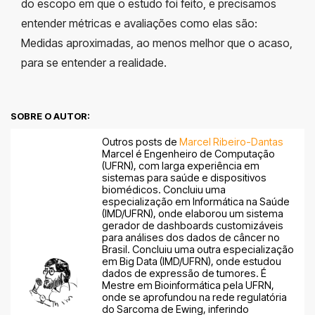
do escopo em que o estudo foi feito, e precisamos
entender métricas e avaliações como elas são:
Medidas aproximadas, ao menos melhor que o acaso,
para se entender a realidade.
SOBRE O AUTOR:
Outros posts de
Marcel Ribeiro-Dantas
Marcel é Engenheiro de Computação
(UFRN), com larga experiência em
sistemas para saúde e dispositivos
biomédicos. Concluiu uma
especialização em Informática na Saúde
(IMD/UFRN), onde elaborou um sistema
gerador de dashboards customizáveis
para análises dos dados de câncer no
Brasil. Concluiu uma outra especialização
em Big Data (IMD/UFRN), onde estudou
dados de expressão de tumores. É
Mestre em Bioinformática pela UFRN,
onde se aprofundou na rede regulatória
do Sarcoma de Ewing, inferindo