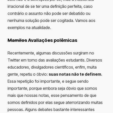
irracional de se ter uma definição perfeita, caso
contrário o assunto não pode ser debatido ou
nenhuma solução pode ser cogitada. Vamos aos
exemplos na atualidade.
Mamilos
Avaliações polêmicas
Recentemente, algumas discussões surgiram no
Twitter em torno das avaliações estudantis. Diversos
educadores, divulgadores científicos, enfim, muita
gente, repetiu o óbvio:
suas notas não te definem
.
Essa repetição foi importante, e segue sendo
importante, porque embora seja óbvio que somos
mais que nossas notas, esse pensamento de que
somos definidos por elas segue aterrorizando muitas
pessoas. Alguns debates bastante interessantes