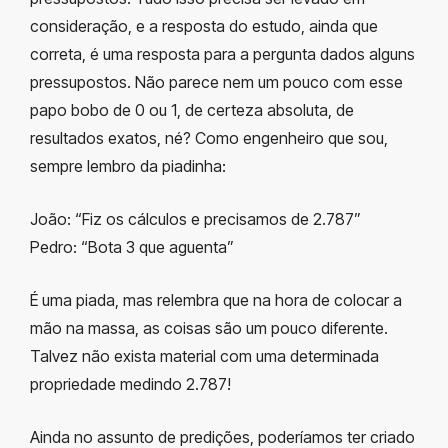
consideração, e a resposta do estudo, ainda que
correta, é uma resposta para a pergunta dados alguns
pressupostos. Não parece nem um pouco com esse
papo bobo de 0 ou 1, de certeza absoluta, de
resultados exatos, né? Como engenheiro que sou,
sempre lembro da piadinha:
João: “Fiz os cálculos e precisamos de 2.787”
Pedro: “Bota 3 que aguenta”
É uma piada, mas relembra que na hora de colocar a
mão na massa, as coisas são um pouco diferente.
Talvez não exista material com uma determinada
propriedade medindo 2.787!
Ainda no assunto de predições, poderíamos ter criado