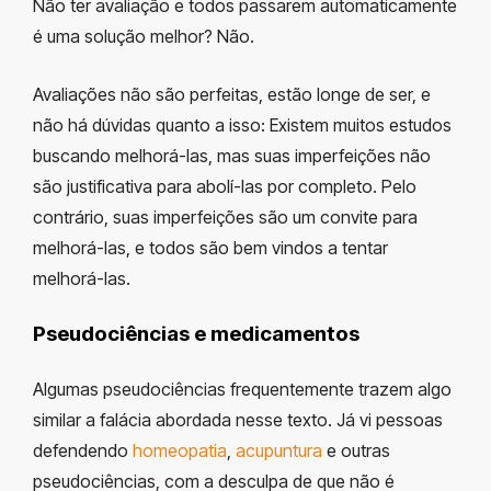
Não ter avaliação e todos passarem automaticamente
é uma solução melhor? Não.
Avaliações não são perfeitas, estão longe de ser, e
não há dúvidas quanto a isso: Existem muitos estudos
buscando melhorá-las, mas suas imperfeições não
são justificativa para abolí-las por completo. Pelo
contrário, suas imperfeições são um convite para
melhorá-las, e todos são bem vindos a tentar
melhorá-las.
Pseudociências e medicamentos
Algumas pseudociências frequentemente trazem algo
similar a falácia abordada nesse texto. Já vi pessoas
defendendo
homeopatia
,
acupuntura
e outras
pseudociências, com a desculpa de que não é