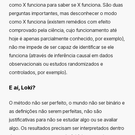
como X funciona para saber se X funciona. São duas
perguntas importantes, mas desconhecer o modo
como X funciona (existem remédios com efeito
comprovado pela ciência, cujo funcionamento até
hoje é apenas parcialmente conhecido, por exemplo),
não me impede de ser capaz de identificar se ele
funciona (através de inferência causal em dados
observacionais ou estudos randomizados e
controlados, por exemplo).
E aí, Loki?
O método não ser perfeito, o mundo não ser binário e
as definições não serem perfeitas, não são
justificativas para não se estudar algo ou se avaliar
algo. Os resultados precisam ser interpretados dentro