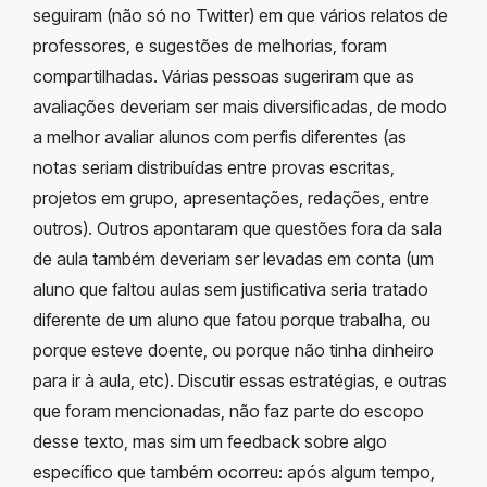
seguiram (não só no Twitter) em que vários relatos de
professores, e sugestões de melhorias, foram
compartilhadas. Várias pessoas sugeriram que as
avaliações deveriam ser mais diversificadas, de modo
a melhor avaliar alunos com perfis diferentes (as
notas seriam distribuídas entre provas escritas,
projetos em grupo, apresentações, redações, entre
outros). Outros apontaram que questões fora da sala
de aula também deveriam ser levadas em conta (um
aluno que faltou aulas sem justificativa seria tratado
diferente de um aluno que fatou porque trabalha, ou
porque esteve doente, ou porque não tinha dinheiro
para ir à aula, etc). Discutir essas estratégias, e outras
que foram mencionadas, não faz parte do escopo
desse texto, mas sim um feedback sobre algo
específico que também ocorreu: após algum tempo,