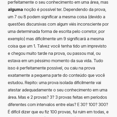
perfeitamente o seu conhecimento em uma área, mas
alguma
noção é possível ter. Dependendo da prova,
um 7 ou 8 podem significar a mesma coisa (devido a
questões discursivas com algum viés inconsciente por
uma determinada forma de escrita pelo corretor, por
exemplo) mas dificilmente um 9 significará a mesma
coisa que um 1. Talvez você tenha tido um imprevisto
e chegou muito tarde na prova, ou passou mal, ou
estava em um péssimo momento da sua vida. Tudo
isso é perfeitamente possível, ou caiu na prova
exatamente a pequena parte do conteúdo que você
estudou. Repito: uma prova isolada dificilmente vai
atestar adequadamente o seu conhecimento em uma
área. Mas e 2 provas? 3? 3 provas feitas em períodos
diferentes com intervalos entre elas? E 30? 100? 300?
É difícil dizer que eu fiz 100 provas, fui ruim em todas, e