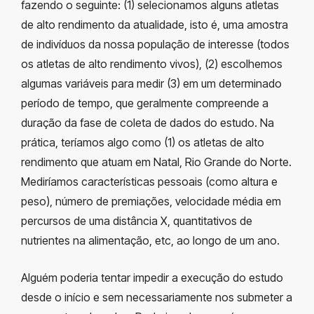
fazendo o seguinte: (1) selecionamos alguns atletas
de alto rendimento da atualidade, isto é, uma amostra
de indivíduos da nossa população de interesse (todos
os atletas de alto rendimento vivos), (2) escolhemos
algumas variáveis para medir (3) em um determinado
período de tempo, que geralmente compreende a
duração da fase de coleta de dados do estudo. Na
prática, teríamos algo como (1) os atletas de alto
rendimento que atuam em Natal, Rio Grande do Norte.
Mediríamos características pessoais (como altura e
peso), número de premiações, velocidade média em
percursos de uma distância X, quantitativos de
nutrientes na alimentação, etc, ao longo de um ano.
Alguém poderia tentar impedir a execução do estudo
desde o início e sem necessariamente nos submeter a