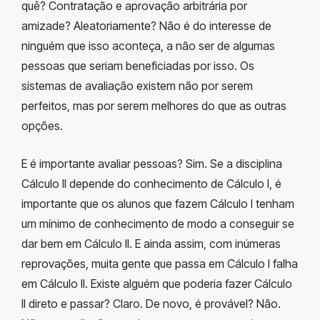
quê? Contratação e aprovação arbitrária por
amizade? Aleatoriamente? Não é do interesse de
ninguém que isso aconteça, a não ser de algumas
pessoas que seriam beneficiadas por isso. Os
sistemas de avaliação existem não por serem
perfeitos, mas por serem melhores do que as outras
opções.
E é importante avaliar pessoas? Sim. Se a disciplina
Cálculo II depende do conhecimento de Cálculo I, é
importante que os alunos que fazem Cálculo I tenham
um mínimo de conhecimento de modo a conseguir se
dar bem em Cálculo II. E ainda assim, com inúmeras
reprovações, muita gente que passa em Cálculo I falha
em Cálculo II. Existe alguém que poderia fazer Cálculo
II direto e passar? Claro. De novo, é provável? Não.