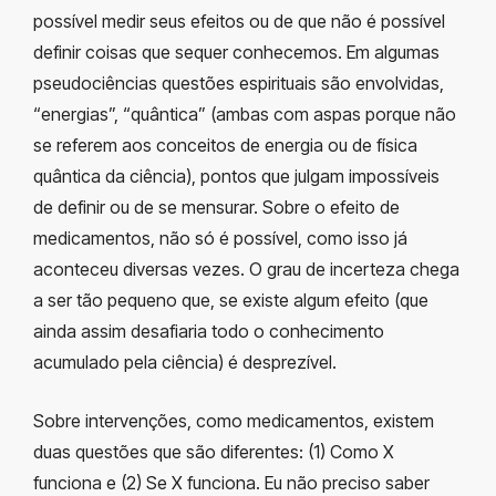
possível medir seus efeitos ou de que não é possível
definir coisas que sequer conhecemos. Em algumas
pseudociências questões espirituais são envolvidas,
“energias”, “quântica” (ambas com aspas porque não
se referem aos conceitos de energia ou de física
quântica da ciência), pontos que julgam impossíveis
de definir ou de se mensurar. Sobre o efeito de
medicamentos, não só é possível, como isso já
aconteceu diversas vezes. O grau de incerteza chega
a ser tão pequeno que, se existe algum efeito (que
ainda assim desafiaria todo o conhecimento
acumulado pela ciência) é desprezível.
Sobre intervenções, como medicamentos, existem
duas questões que são diferentes: (1) Como X
funciona e (2) Se X funciona. Eu não preciso saber