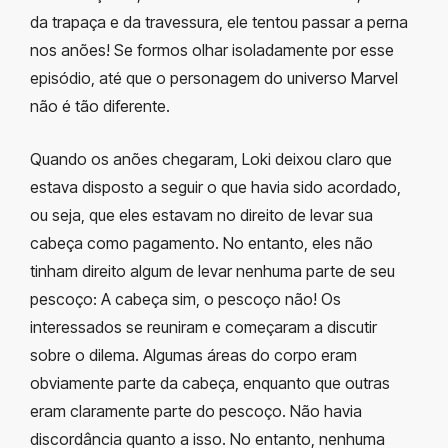
da trapaça e da travessura, ele tentou passar a perna
nos anões! Se formos olhar isoladamente por esse
episódio, até que o personagem do universo Marvel
não é tão diferente.
Quando os anões chegaram, Loki deixou claro que
estava disposto a seguir o que havia sido acordado,
ou seja, que eles estavam no direito de levar sua
cabeça como pagamento. No entanto, eles não
tinham direito algum de levar nenhuma parte de seu
pescoço: A cabeça sim, o pescoço não! Os
interessados se reuniram e começaram a discutir
sobre o dilema. Algumas áreas do corpo eram
obviamente parte da cabeça, enquanto que outras
eram claramente parte do pescoço. Não havia
discordância quanto a isso. No entanto, nenhuma