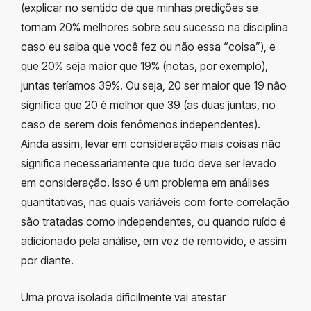
(explicar no sentido de que minhas predições se
tornam 20% melhores sobre seu sucesso na disciplina
caso eu saiba que você fez ou não essa “coisa”), e
que 20% seja maior que 19% (notas, por exemplo),
juntas teríamos 39%. Ou seja, 20 ser maior que 19 não
significa que 20 é melhor que 39 (as duas juntas, no
caso de serem dois fenômenos independentes).
Ainda assim, levar em consideração mais coisas não
significa necessariamente que tudo deve ser levado
em consideração. Isso é um problema em análises
quantitativas, nas quais variáveis com forte correlação
são tratadas como independentes, ou quando ruído é
adicionado pela análise, em vez de removido, e assim
por diante.
Uma prova isolada dificilmente vai atestar