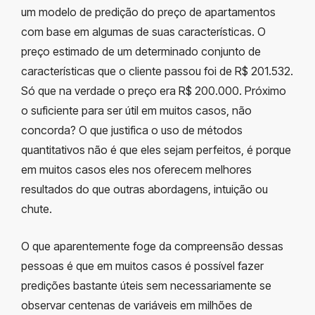
um modelo de predição do preço de apartamentos
com base em algumas de suas características. O
preço estimado de um determinado conjunto de
características que o cliente passou foi de R$ 201.532.
Só que na verdade o preço era R$ 200.000. Próximo
o suficiente para ser útil em muitos casos, não
concorda? O que justifica o uso de métodos
quantitativos não é que eles sejam perfeitos, é porque
em muitos casos eles nos oferecem melhores
resultados do que outras abordagens, intuição ou
chute.
O que aparentemente foge da compreensão dessas
pessoas é que em muitos casos é possível fazer
predições bastante úteis sem necessariamente se
observar centenas de variáveis em milhões de