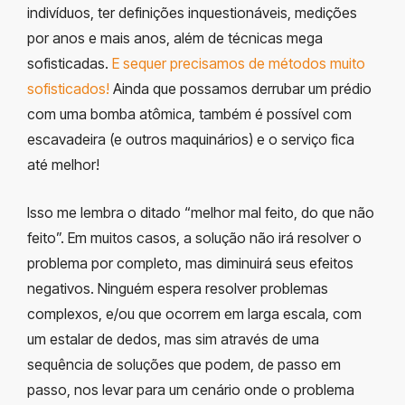
indivíduos, ter definições inquestionáveis, medições
por anos e mais anos, além de técnicas mega
sofisticadas.
E sequer precisamos de métodos muito
sofisticados!
Ainda que possamos derrubar um prédio
com uma bomba atômica, também é possível com
escavadeira (e outros maquinários) e o serviço fica
até melhor!
Isso me lembra o ditado “melhor mal feito, do que não
feito”. Em muitos casos, a solução não irá resolver o
problema por completo, mas diminuirá seus efeitos
negativos. Ninguém espera resolver problemas
complexos, e/ou que ocorrem em larga escala, com
um estalar de dedos, mas sim através de uma
sequência de soluções que podem, de passo em
passo, nos levar para um cenário onde o problema