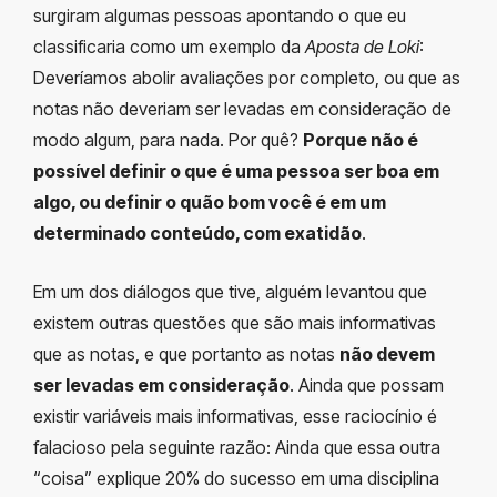
surgiram algumas pessoas apontando o que eu
classificaria como um exemplo da
Aposta de Loki
:
Deveríamos abolir avaliações por completo, ou que as
notas não deveriam ser levadas em consideração de
modo algum, para nada. Por quê?
Porque não é
possível definir o que é uma pessoa ser boa em
algo, ou definir o quão bom você é em um
determinado conteúdo, com exatidão
.
Em um dos diálogos que tive, alguém levantou que
existem outras questões que são mais informativas
que as notas, e que portanto as notas
não devem
ser levadas em consideração
. Ainda que possam
existir variáveis mais informativas, esse raciocínio é
falacioso pela seguinte razão: Ainda que essa outra
“coisa” explique 20% do sucesso em uma disciplina