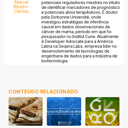
Marcel
potenciais reguladores mestres no intuito
Ribeiro-
de identificar marcadores de prognóstico
Dantas
e potenciais alvos terapêuticos. É doutor
pela Sorbonne Université, onde
investigou estratégias de inferência
causal em dados observacionais de
câncer de mama, período em que foi
pesquisador no Institut Curie. Atualmente
é Developer Advocate para a América
Latina na Seqera Labs, empresa líder no
desenvolvimento de tecnologias de
engenharia de dados para a indústria de
biotecnologia.
CONTEÚDO RELACIONADO