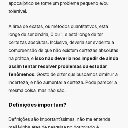
apocalíptico se torne um problema pequeno e/ou
tolerável.
A área de exatas, ou métodos quantitativos, está
longe de ser binária, 0 ou 1, e está longe de ter
certezas absolutas. Inclusive, deveria ser evidente a
compreensão de que não existem certezas absolutas
na prática, e
isso não deveria nos impedir de ainda
assim tentar resolver problemas ou estudar
fenômenos
. Gosto de dizer que buscamos diminuir a
incerteza, e não aumentar a certeza. Pode parecer a
mesma coisa, mas não são.
Definições importam?
Definições são importantíssimas, não me entenda
mal! Minha área de pesquisa no doutorado é