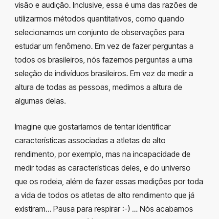
visão e audição. Inclusive, essa é uma das razões de
utilizarmos métodos quantitativos, como quando
selecionamos um conjunto de observações para
estudar um fenômeno. Em vez de fazer perguntas a
todos os brasileiros, nós fazemos perguntas a uma
seleção de indivíduos brasileiros. Em vez de medir a
altura de todas as pessoas, medimos a altura de
algumas delas.
Imagine que gostaríamos de tentar identificar
características associadas a atletas de alto
rendimento, por exemplo, mas na incapacidade de
medir todas as características deles, e do universo
que os rodeia, além de fazer essas medições por toda
a vida de todos os atletas de alto rendimento que já
existiram… Pausa para respirar :-) … Nós acabamos