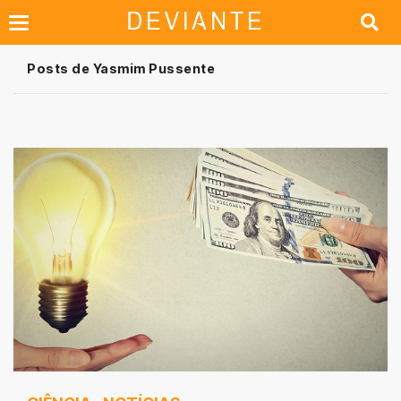
Posts de Yasmim Pussente