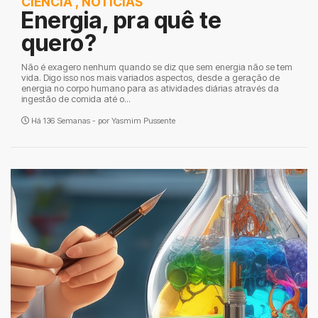
CIÊNCIA
,
NOTÍCIAS
Energia, pra quê te
quero?
Não é exagero nenhum quando se diz que sem energia não se tem
vida. Digo isso nos mais variados aspectos, desde a geração de
energia no corpo humano para as atividades diárias através da
ingestão de comida até o...
Há 136 Semanas - por
Yasmim Pussente