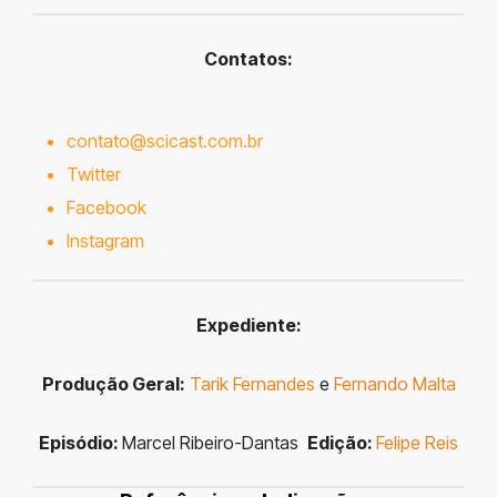
Contatos:
contato@scicast.com.br
Twitter
Facebook
Instagram
Expediente:
Produção Geral:
Tarik Fernandes
e
Fernando Malta
Episódio:
Marcel Ribeiro-Dantas
Edição:
Felipe Reis