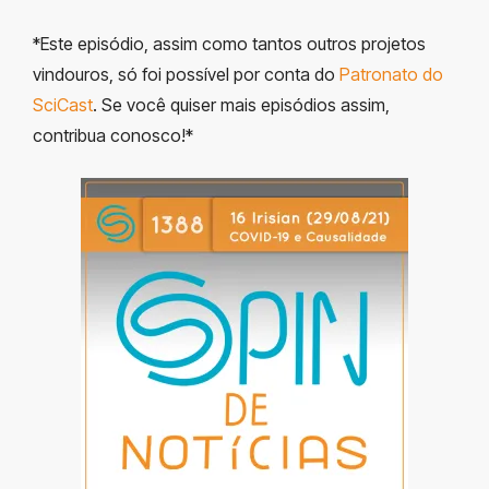
*Este episódio, assim como tantos outros projetos
vindouros, só foi possível por conta do
Patronato do
SciCast
. Se você quiser mais episódios assim,
contribua conosco!*