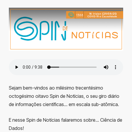
Sejam bem-vindos ao milésimo trecentésimo
octogésimo oitavo Spin de Notícias, o seu giro diário
de informações científicas… em escala sub-atômica.
E nesse Spin de Notícias falaremos sobre… Ciência de
Dados!