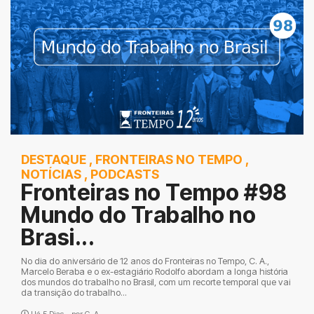
DESTAQUE
,
FRONTEIRAS NO TEMPO
,
NOTÍCIAS
,
PODCASTS
Fronteiras no Tempo #98
Mundo do Trabalho no
Brasi...
No dia do aniversário de 12 anos do Fronteiras no Tempo, C. A.,
Marcelo Beraba e o ex-estagiário Rodolfo abordam a longa história
dos mundos do trabalho no Brasil, com um recorte temporal que vai
da transição do trabalho...