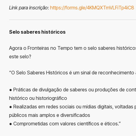
Link para inscrição
:
https://forms.gle/4KMQXTmVLFiTp4iC8
Selo saberes históricos
Agora o Fronteiras no Tempo tem o selo saberes histórico
este selo?
“O Selo Saberes Históricos é um sinal de reconhecimento a
● Práticas de divulgação de saberes ou produções de con
histórico ou historiográfico
● Realizadas em redes sociais ou mídias digitais, voltadas 
públicos mais amplos e diversificados
● Comprometidas com valores científicos e éticos.”