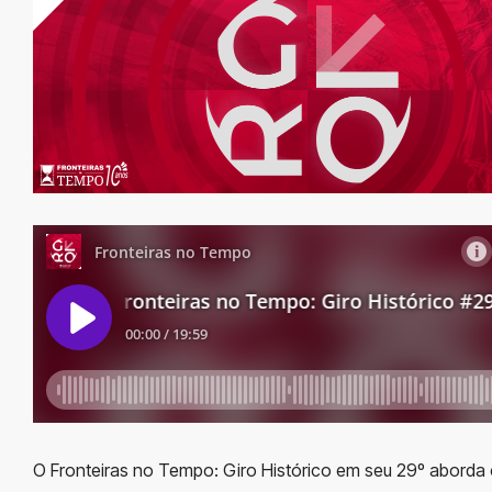
O Fronteiras no Tempo: Giro Histórico em seu 29º aborda 