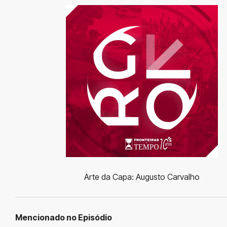
Arte da Capa: Augusto Carvalho
Mencionado no Episódio