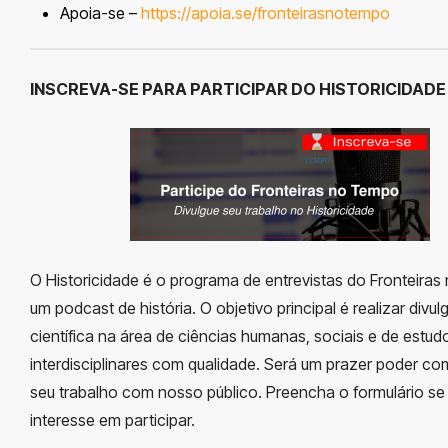
Apoia-se –
https://apoia.se/fronteirasnotempo
INSCREVA-SE PARA PARTICIPAR DO HISTORICIDADE
O Historicidade é o programa de entrevistas do Fronteira
um podcast de história. O objetivo principal é realizar divu
científica na área de ciências humanas, sociais e de estud
interdisciplinares com qualidade. Será um prazer poder com
seu trabalho com nosso público. Preencha o formulário se
interesse em participar.