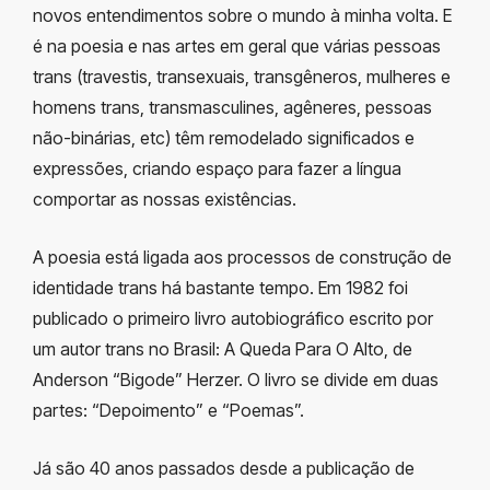
novos entendimentos sobre o mundo à minha volta. E
é na poesia e nas artes em geral que várias pessoas
trans (travestis, transexuais, transgêneros, mulheres e
homens trans, transmasculines, agêneres, pessoas
não-binárias, etc) têm remodelado significados e
expressões, criando espaço para fazer a língua
comportar as nossas existências.
A poesia está ligada aos processos de construção de
identidade trans há bastante tempo. Em 1982 foi
publicado o primeiro livro autobiográfico escrito por
um autor trans no Brasil: A Queda Para O Alto, de
Anderson “Bigode” Herzer. O livro se divide em duas
partes: “Depoimento” e “Poemas”.
Já são 40 anos passados desde a publicação de