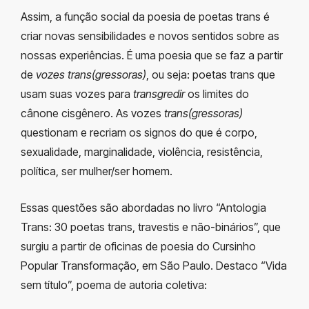
Assim, a função social da poesia de poetas trans é
criar novas sensibilidades e novos sentidos sobre as
nossas experiências. É uma poesia que se faz a partir
de
vozes trans(gressoras)
, ou seja: poetas trans que
usam suas vozes para
transgredir
os limites do
cânone cisgênero. As vozes
trans(gressoras)
questionam e recriam os signos do que é corpo,
sexualidade, marginalidade, violência, resistência,
política, ser mulher/ser homem.
Essas questões são abordadas no livro “Antologia
Trans: 30 poetas trans, travestis e não-binários”, que
surgiu a partir de oficinas de poesia do Cursinho
Popular Transformação, em São Paulo. Destaco “Vida
sem título”, poema de autoria coletiva: