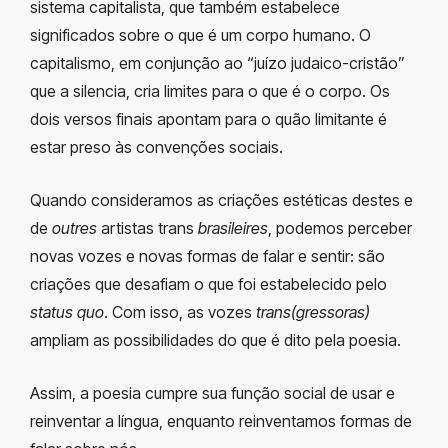
sistema capitalista, que também estabelece
significados sobre o que é um corpo humano. O
capitalismo, em conjunção ao “juízo judaico-cristão”
que a silencia, cria limites para o que é o corpo. Os
dois versos finais apontam para o quão limitante é
estar preso às convenções sociais.
Quando consideramos as criações estéticas destes e
de
outres
artistas trans
brasileires
, podemos perceber
novas vozes e novas formas de falar e sentir: são
criações que desafiam o que foi estabelecido pelo
status quo
. Com isso, as vozes
trans(gressoras)
ampliam as possibilidades do que é dito pela poesia.
Assim, a poesia cumpre sua função social de usar e
reinventar a língua, enquanto reinventamos formas de