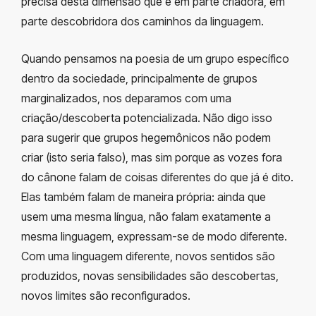
precisa desta dimensão que é em parte criadora, em
parte descobridora dos caminhos da linguagem.
Quando pensamos na poesia de um grupo específico
dentro da sociedade, principalmente de grupos
marginalizados, nos deparamos com uma
criação/descoberta potencializada. Não digo isso
para sugerir que grupos hegemônicos não podem
criar (isto seria falso), mas sim porque as vozes fora
do cânone falam de coisas diferentes do que já é dito.
Elas também falam de maneira própria: ainda que
usem uma mesma língua, não falam exatamente a
mesma linguagem, expressam-se de modo diferente.
Com uma linguagem diferente, novos sentidos são
produzidos, novas sensibilidades são descobertas,
novos limites são reconfigurados.