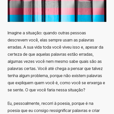
Imagine a situação: quando outras pessoas
descrevem você, elas sempre usam as palavras
erradas. A sua vida toda você viveu isso e, apesar da
certeza de que aquelas palavras estão erradas,
algumas vezes você nem mesmo sabe quais são as
palavras certas. Você até chega a pensar que talvez
tenha algum problema, porque não existem palavras
que expliquem quem você é, como você se enxerga e
se sente. O que você faria nessa situação?
Eu, pessoalmente, recorri à poesia, porque é na
poesia que eu consigo ressignificar palavras e criar