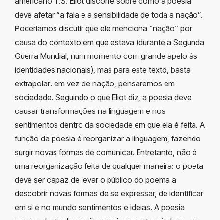
americano T.S. Eliot discorre sobre como a poesia
deve afetar “a fala e a sensibilidade de toda a nação”.
Poderíamos discutir que ele menciona “nação” por
causa do contexto em que estava (durante a Segunda
Guerra Mundial, num momento com grande apelo às
identidades nacionais), mas para este texto, basta
extrapolar: em vez de nação, pensaremos em
sociedade. Seguindo o que Eliot diz, a poesia deve
causar transformações na linguagem e nos
sentimentos dentro da sociedade em que ela é feita. A
função da poesia é reorganizar a linguagem, fazendo
surgir novas formas de comunicar. Entretanto, não é
uma reorganização feita de qualquer maneira: o poeta
deve ser capaz de levar o público do poema a
descobrir novas formas de se expressar, de identificar
em si e no mundo sentimentos e ideias. A poesia