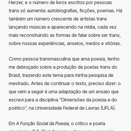
Herzer, e o número de livros escritos por pessoas
trans só aumenta: autobiografias, ficções, poemas. Há
também um número crescente de artistas trans
lançando músicas e aparecendo na mídia, cada vez
mais reconstruindo as formas de falar sobre ser trans,
sobre nossas experiências, anseios, medos e vitórias.
Como pessoa transmasculina que ama poesia, tenho
me debruçado sobre a produção de poetas trans do
Brasil, trazendo este tema para minha pesquisa de
mestrado. Antes de continuar o texto, preciso dizer: o
que vem a seguir é uma adaptação de um ensaio que
escrevi para a disciplina “Dimensões da poesia e do
poético”, na Universidade Federal de Lavras (UFLA).
Em
A Função Social da Poesia
, o crítico e poeta