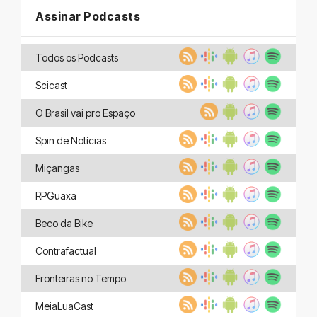
Assinar Podcasts
Todos os Podcasts
Scicast
O Brasil vai pro Espaço
Spin de Notícias
Miçangas
RPGuaxa
Beco da Bike
Contrafactual
Fronteiras no Tempo
MeiaLuaCast