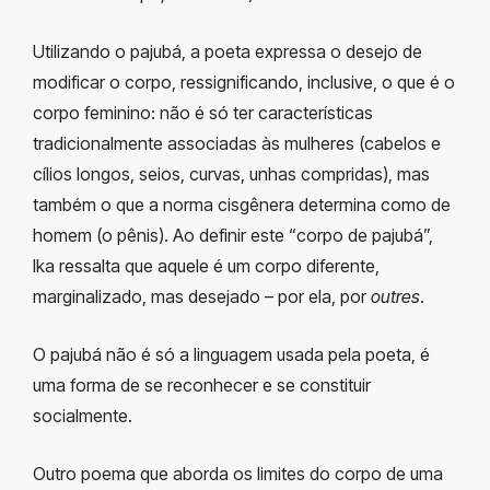
Utilizando o pajubá, a poeta expressa o desejo de
modificar o corpo, ressignificando, inclusive, o que é o
corpo feminino: não é só ter características
tradicionalmente associadas às mulheres (cabelos e
cílios longos, seios, curvas, unhas compridas), mas
também o que a norma cisgênera determina como de
homem (o pênis). Ao definir este “corpo de pajubá”,
Ika ressalta que aquele é um corpo diferente,
marginalizado, mas desejado – por ela, por
outres
.
O pajubá não é só a linguagem usada pela poeta, é
uma forma de se reconhecer e se constituir
socialmente.
Outro poema que aborda os limites do corpo de uma