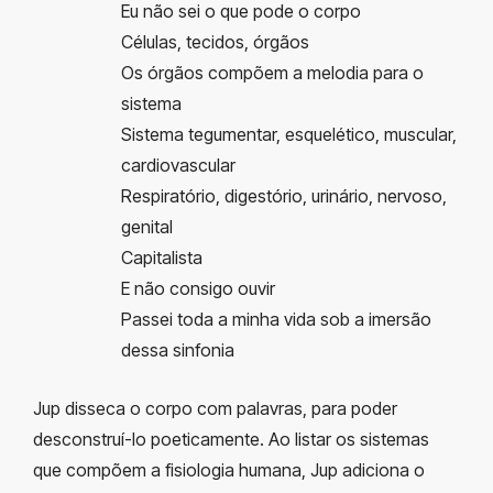
Eu não sei o que pode o corpo
Células, tecidos, órgãos
Os órgãos compõem a melodia para o
sistema
Sistema tegumentar, esquelético, muscular,
cardiovascular
Respiratório, digestório, urinário, nervoso,
genital
Capitalista
E não consigo ouvir
Passei toda a minha vida sob a imersão
dessa sinfonia
Jup disseca o corpo com palavras, para poder
desconstruí-lo poeticamente. Ao listar os sistemas
que compõem a fisiologia humana, Jup adiciona o