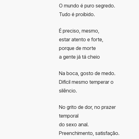
O mundo é puro segredo.
Tudo é proibido.
É preciso, mesmo,
estar atento e forte,
porque de morte
a gente já tá cheio
Na boca, gosto de medo.
Difícil mesmo temperar o
silêncio.
No grito de dor, no prazer
temporal
do sexo anal.
Preenchimento, satisfação.