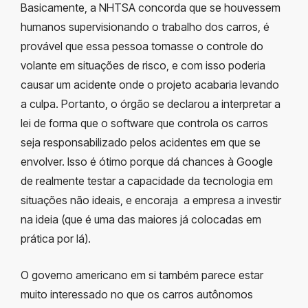
Basicamente, a NHTSA concorda que se houvessem
humanos supervisionando o trabalho dos carros, é
provável que essa pessoa tomasse o controle do
volante em situações de risco, e com isso poderia
causar um acidente onde o projeto acabaria levando
a culpa. Portanto, o órgão se declarou a interpretar a
lei de forma que o software que controla os carros
seja responsabilizado pelos acidentes em que se
envolver. Isso é ótimo porque dá chances à Google
de realmente testar a capacidade da tecnologia em
situações não ideais, e encoraja a empresa a investir
na ideia (que é uma das maiores já colocadas em
prática por lá).
O governo americano em si também parece estar
muito interessado no que os carros autônomos