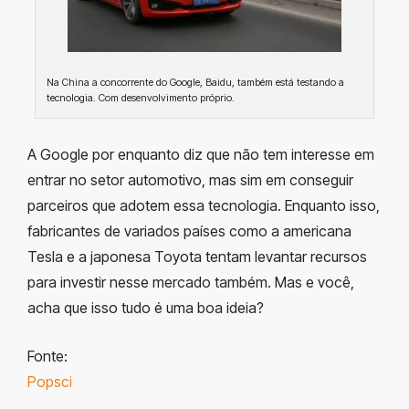
Na China a concorrente do Google, Baidu, também está testando a
tecnologia. Com desenvolvimento próprio.
A Google por enquanto diz que não tem interesse em
entrar no setor automotivo, mas sim em conseguir
parceiros que adotem essa tecnologia. Enquanto isso,
fabricantes de variados países como a americana
Tesla e a japonesa Toyota tentam levantar recursos
para investir nesse mercado também. Mas e você,
acha que isso tudo é uma boa ideia?
Fonte:
Popsci