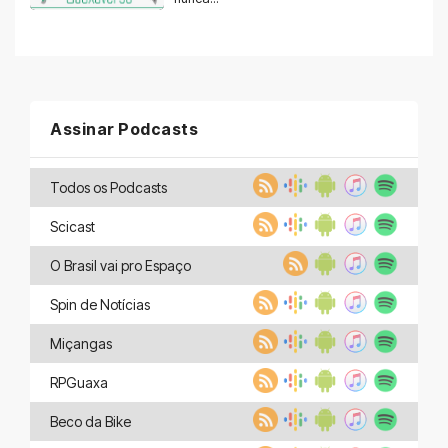
Assinar Podcasts
Todos os Podcasts
Scicast
O Brasil vai pro Espaço
Spin de Notícias
Miçangas
RPGuaxa
Beco da Bike