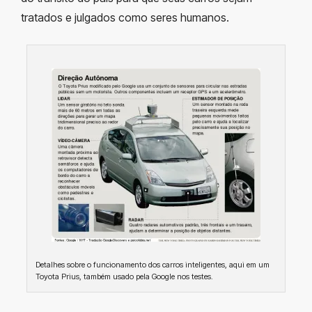
tratados e julgados como seres humanos.
Detalhes sobre o funcionamento dos carros inteligentes, aqui em um
Toyota Prius, também usado pela Google nos testes.