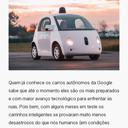
Quem já conhece os carros autônomos da Google
sabe que até o momento eles são os mais preparados
e com maior avanço tecnológico para enfrentar as
ruas. Pois bem, com alguns meses em teste os
carrinhos inteligentes se provaram muito menos
desastrosos do que nós humanos (em condições