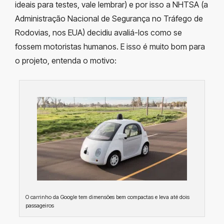
ideais para testes, vale lembrar) e por isso a NHTSA (a
Administração Nacional de Segurança no Tráfego de
Rodovias, nos EUA) decidiu avaliá-los como se
fossem motoristas humanos. E isso é muito bom para
o projeto, entenda o motivo:
O carrinho da Google tem dimensões bem compactas e leva até dois
passageiros