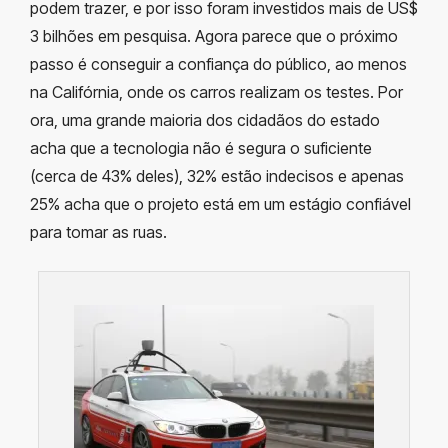
podem trazer, e por isso foram investidos mais de US$
3 bilhões em pesquisa. Agora parece que o próximo
passo é conseguir a confiança do público, ao menos
na Califórnia, onde os carros realizam os testes. Por
ora, uma grande maioria dos cidadãos do estado
acha que a tecnologia não é segura o suficiente
(cerca de 43% deles), 32% estão indecisos e apenas
25% acha que o projeto está em um estágio confiável
para tomar as ruas.