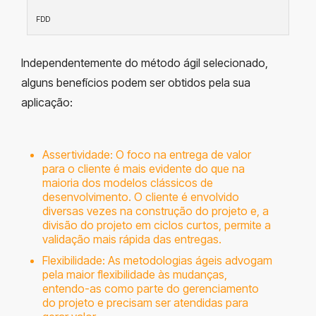
FDD
Independentemente do método ágil selecionado,
alguns benefícios podem ser obtidos pela sua
aplicação:
Assertividade: O foco na entrega de valor
para o cliente é mais evidente do que na
maioria dos modelos clássicos de
desenvolvimento. O cliente é envolvido
diversas vezes na construção do projeto e, a
divisão do projeto em ciclos curtos, permite a
validação mais rápida das entregas.
Flexibilidade: As metodologias ágeis advogam
pela maior flexibilidade às mudanças,
entendo-as como parte do gerenciamento
do projeto e precisam ser atendidas para