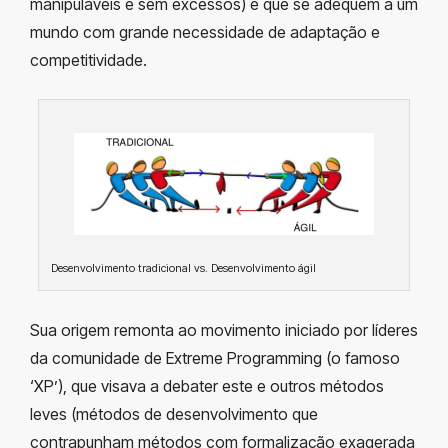
manipuláveis e sem excessos) e que se adequem a um
mundo com grande necessidade de adaptação e
competitividade.
Desenvolvimento tradicional vs. Desenvolvimento ágil
Sua origem remonta ao movimento iniciado por líderes
da comunidade de Extreme Programming (o famoso
‘XP’), que visava a debater este e outros métodos
leves (métodos de desenvolvimento que
contrapunham métodos com formalização exagerada