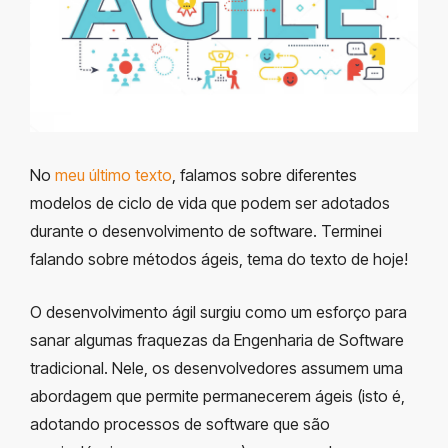
No
meu último texto
, falamos sobre diferentes
modelos de ciclo de vida que podem ser adotados
durante o desenvolvimento de software. Terminei
falando sobre métodos ágeis, tema do texto de hoje!
O desenvolvimento ágil surgiu como um esforço para
sanar algumas fraquezas da Engenharia de Software
tradicional. Nele, os desenvolvedores assumem uma
abordagem que permite permanecerem ágeis (isto é,
adotando processos de software que são