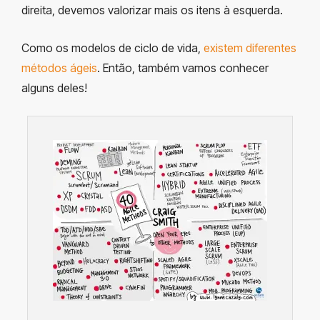
direita, devemos valorizar mais os itens à esquerda.
Como os modelos de ciclo de vida,
existem diferentes
métodos ágeis
. Então, também vamos conhecer
alguns deles!