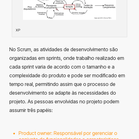
XP
No Scrum, as atividades de desenvolvimento são
organizadas em sprints, onde trabalho realizado em
cada sprint varia de acordo com o tamanho e a
complexidade do produto e pode ser modificado em
tempo real, permitindo assim que o processo de
desenvolvimento se adapte às necessidades do
projeto. As pessoas envolvidas no projeto podem
assumir três papéis:
Product owner: Responsável por gerenciar o