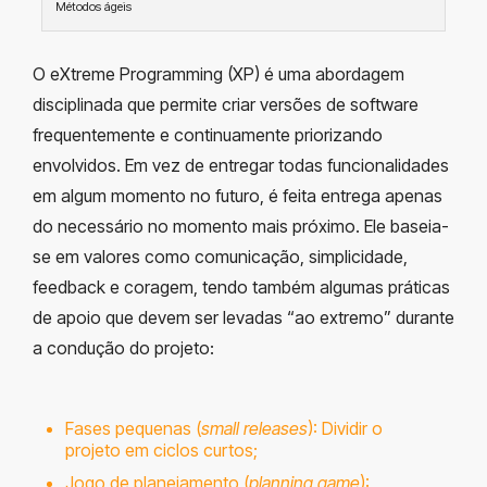
Métodos ágeis
O eXtreme Programming (XP) é uma abordagem
disciplinada que permite criar versões de software
frequentemente e continuamente priorizando
envolvidos. Em vez de entregar todas funcionalidades
em algum momento no futuro, é feita entrega apenas
do necessário no momento mais próximo. Ele baseia-
se em valores como comunicação, simplicidade,
feedback e coragem, tendo também algumas práticas
de apoio que devem ser levadas “ao extremo” durante
a condução do projeto:
Fases pequenas (
small releases
): Dividir o
projeto em ciclos curtos;
Jogo de planejamento (
planning game
):