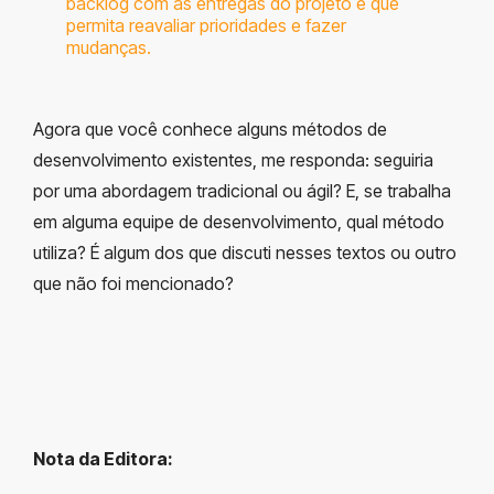
backlog com as entregas do projeto e que
permita reavaliar prioridades e fazer
mudanças.
Agora que você conhece alguns métodos de
desenvolvimento existentes, me responda: seguiria
por uma abordagem tradicional ou ágil? E, se trabalha
em alguma equipe de desenvolvimento, qual método
utiliza? É algum dos que discuti nesses textos ou outro
que não foi mencionado?
Nota da Editora: