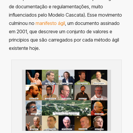
de documentação e regulamentações, muito
influenciados pelo Modelo Cascata). Esse movimento
culminou no
manifesto ágil
, um documento assinado
em 2001, que descreve um conjunto de valores e
princípios que são carregados por cada método ágil
existente hoje.