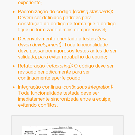
experiente;
Padronização do código (
coding standards
):
Devem ser definidos padrões para
construção do código de forma que o código
fique uniformizado e mais compreensível;
Desenvolvimento orientado a testes (
test
driven development
): Toda funcionalidade
deve passar por rigorosos testes antes de ser
validada, para evitar retrabalho da equipe;
Refatoração (
refactoring
): O código deve ser
revisado periodicamente para ser
continuamente aperfeiçoado;
Integração contínua (
continuous integration
):
Toda funcionalidade testada deve ser
imediatamente sincronizada entre a equipe,
evitando conflitos.