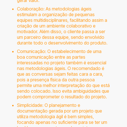
gerar valor.
Colaboração: As metodologias ágeis
estimulam a organização de pequenas
equipes multidisciplinares, facilitando assim a
criação de um ambiente colaborativo e
motivador. Além disso, o cliente passa a ser
um parceiro dessa equipe, sendo envolvido
durante todo o desenvolvimento do produto.
Comunicação: O estabelecimento de uma
boa comunicação entre as partes
interessadas no projeto também é essencial
nas metodologias ágeis. O recomendado é
que as conversas sejam feitas cara a cara,
pois a presença física da outra pessoa
permite uma melhor interpretação do que está
sendo colocado. Isso evita ambiguidades que
podem comprometer o resultado do projeto.
Simplicidade: O planejamento e
documentação gerada por um projeto que
utiliza metodologia ágil é bem simples,
focando apenas no suficiente para se ter um