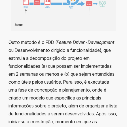
Scrum
Outro método é o FDD (
Feature Driven-Development
ou Desenvolvimento dirigido a funcionalidade), que
estimula a decomposição do projeto em
funcionalidades (a) que possam ser implementadas
em 2 semanas ou menos e (b) que sejam entendidas
como úteis pelos usuários. Para isso, é executada
uma fase de concepção e planejamento, onde é
criado um modelo que especifica as principais
informações sobre o projeto, além de organizar a lista
de funcionalidades a serem desenvolvidas. Após isso,
inicia-se a construção, momento em que as