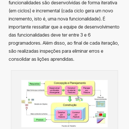
funcionalidades são desenvolvidas de forma iterativa
(em ciclos) e incremental (cada ciclo gera um novo
incremento, isto é, uma nova funcionalidade). É
importante ressaltar que a equipe de desenvolvimento
das funcionalidades deve ter entre 3 e 6
programadores. Além disso, ao final de cada iteração,
são realizadas inspeções para eliminar erros e
consolidar as lições aprendidas.