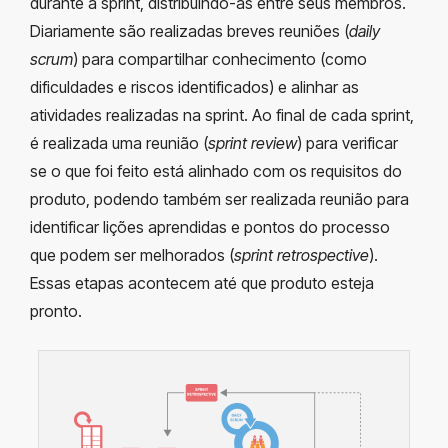
durante a sprint, distribuindo-as entre seus membros.
Diariamente são realizadas breves reuniões (
daily
scrum
) para compartilhar conhecimento (como
dificuldades e riscos identificados) e alinhar as
atividades realizadas na sprint. Ao final de cada sprint,
é realizada uma reunião (
sprint review
) para verificar
se o que foi feito está alinhado com os requisitos do
produto, podendo também ser realizada reunião para
identificar lições aprendidas e pontos do processo
que podem ser melhorados (
sprint retrospective
).
Essas etapas acontecem até que produto esteja
pronto.