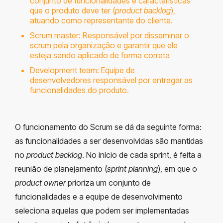
conjunto de funcionalidades e características
que o produto deve ter (
product backlog
),
atuando como representante do cliente.
Scrum master: Responsável por disseminar o
scrum pela organização e garantir que ele
esteja sendo aplicado de forma correta
Development team: Equipe de
desenvolvedores responsável por entregar as
funcionalidades do produto.
O funcionamento do Scrum se dá da seguinte forma:
as funcionalidades a ser desenvolvidas são mantidas
no
product backlog
. No início de cada sprint, é feita a
reunião de planejamento (
sprint planning
), em que o
product owner
prioriza um conjunto de
funcionalidades e a equipe de desenvolvimento
seleciona aquelas que podem ser implementadas