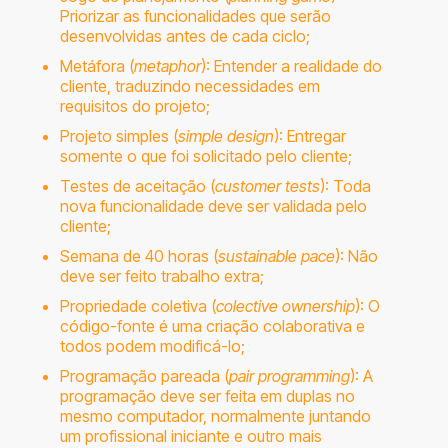
Priorizar as funcionalidades que serão
desenvolvidas antes de cada ciclo;
Metáfora (
metaphor
): Entender a realidade do
cliente, traduzindo necessidades em
requisitos do projeto;
Projeto simples (
simple design
): Entregar
somente o que foi solicitado pelo cliente;
Testes de aceitação (
customer tests
): Toda
nova funcionalidade deve ser validada pelo
cliente;
Semana de 40 horas (
sustainable pace
): Não
deve ser feito trabalho extra;
Propriedade coletiva (
colective ownership
): O
código-fonte é uma criação colaborativa e
todos podem modificá-lo;
Programação pareada (
pair programming
): A
programação deve ser feita em duplas no
mesmo computador, normalmente juntando
um profissional iniciante e outro mais