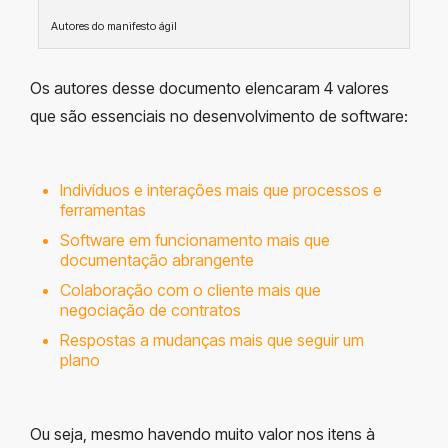
Autores do manifesto ágil
Os autores desse documento elencaram 4 valores
que são essenciais no desenvolvimento de software:
Indivíduos e interações mais que processos e
ferramentas
Software em funcionamento mais que
documentação abrangente
Colaboração com o cliente mais que
negociação de contratos
Respostas a mudanças mais que seguir um
plano
Ou seja, mesmo havendo muito valor nos itens à