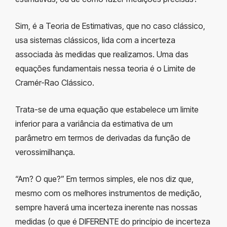
Sim, é a Teoria de Estimativas, que no caso clássico,
usa sistemas clássicos, lida com a incerteza
associada às medidas que realizamos. Uma das
equações fundamentais nessa teoria é o Limite de
Cramér-Rao Clássico.
Trata-se de uma equação que estabelece um limite
inferior para a variância da estimativa de um
parâmetro em termos de derivadas da função de
verossimilhança.
“Am? O que?” Em termos simples, ele nos diz que,
mesmo com os melhores instrumentos de medição,
sempre haverá uma incerteza inerente nas nossas
medidas (o que é DIFERENTE do princípio de incerteza