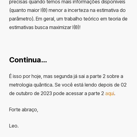
precisas quando temos mais informações disponíveis
(quanto maior I(θ) menor a incerteza na estimativa do
parâmetro). Em geral, um trabalho teórico em teoria de
estimativas busca maximizar I(θ)!
Continua…
É isso por hoje, mas segunda já sai a parte 2 sobre a
metrologia quântica. Se você está lendo depois de 02
de outubro de 2023 pode acessar a parte 2
aqui
.
Forte abraço,
Leo.