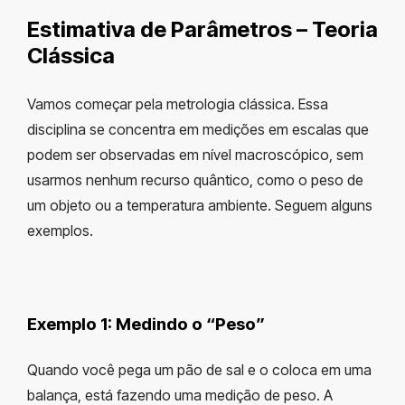
Estimativa de Parâmetros – Teoria
Clássica
Vamos começar pela metrologia clássica. Essa
disciplina se concentra em medições em escalas que
podem ser observadas em nível macroscópico, sem
usarmos nenhum recurso quântico, como o peso de
um objeto ou a temperatura ambiente. Seguem alguns
exemplos.
Exemplo 1: Medindo o “Peso”
Quando você pega um pão de sal e o coloca em uma
balança, está fazendo uma medição de peso. A