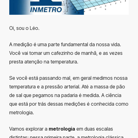
Oi, sou o Léo.
A medição é uma parte fundamental da nossa vida.
Você vai tomar um cafezinho de manhã, e as vezes
presta atenção na temperatura.
Se você está passando mal, em geral medimos nossa
temperatura e a pressão arterial. Até a massa de pão
de sal que pegamos na padaria é medida. A ciência
que está por trás dessas medições é conhecida como
metrologia.
Vamos explorar a
metrologia
em duas escalas
distintas: nessa primeira parte, a metrologia clássica,