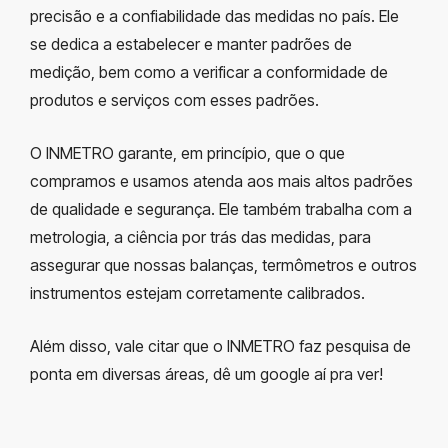
precisão e a confiabilidade das medidas no país. Ele
se dedica a estabelecer e manter padrões de
medição, bem como a verificar a conformidade de
produtos e serviços com esses padrões.
O INMETRO garante, em princípio, que o que
compramos e usamos atenda aos mais altos padrões
de qualidade e segurança. Ele também trabalha com a
metrologia, a ciência por trás das medidas, para
assegurar que nossas balanças, termômetros e outros
instrumentos estejam corretamente calibrados.
Além disso, vale citar que o INMETRO faz pesquisa de
ponta em diversas áreas, dê um google aí pra ver!