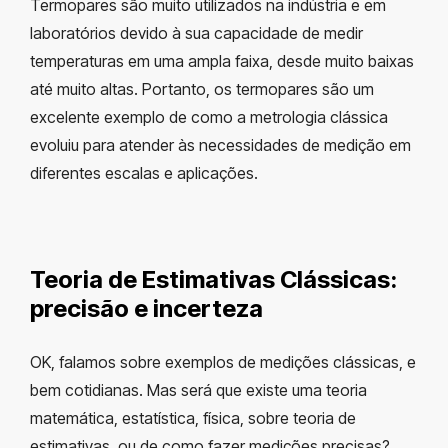
Termopares são muito utilizados na indústria e em
laboratórios devido à sua capacidade de medir
temperaturas em uma ampla faixa, desde muito baixas
até muito altas. Portanto, os termopares são um
excelente exemplo de como a metrologia clássica
evoluiu para atender às necessidades de medição em
diferentes escalas e aplicações.
Teoria de Estimativas Clássicas:
precisão e incerteza
OK, falamos sobre exemplos de medições clássicas, e
bem cotidianas. Mas será que existe uma teoria
matemática, estatística, física, sobre teoria de
estimativas, ou de como fazer medições precisas?