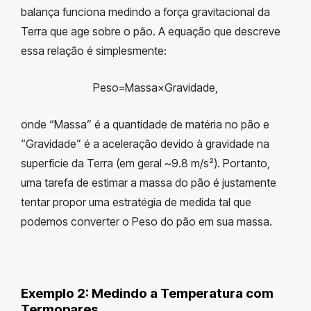
balança funciona medindo a força gravitacional da
Terra que age sobre o pão. A equação que descreve
essa relação é simplesmente:
Peso=Massa×Gravidade,
onde “Massa” é a quantidade de matéria no pão e
“Gravidade” é a aceleração devido à gravidade na
superfície da Terra (em geral ~9.8 m/s²). Portanto,
uma tarefa de estimar a massa do pão é justamente
tentar propor uma estratégia de medida tal que
podemos converter o Peso do pão em sua massa.
Exemplo 2: Medindo a Temperatura com
Termopares