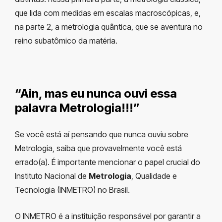
que lida com medidas em escalas macroscópicas, e,
na parte 2, a metrologia quântica, que se aventura no
reino subatômico da matéria.
“Ain, mas eu nunca ouvi essa
palavra Metrologia!!!”
Se você está aí pensando que nunca ouviu sobre
Metrologia, saiba que provavelmente você está
errado(a). É importante mencionar o papel crucial do
Instituto Nacional de
Metrologia
, Qualidade e
Tecnologia (INMETRO) no Brasil.
O INMETRO é a instituição responsável por garantir a