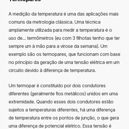
A medição da temperatura é uma das aplicações mais
comuns da metrologia clássica. Uma técnica
amplamente utilizada para medir a temperatura é o
uso de… termômetros (eu com 3 filhotas tenho que ter
sempre um à mão para a virose da semana). Um
exemplo são os termopares, que funcionam com base
no princípio da geração de uma tensão elétrica em um
circuito devido à diferença de temperatura.
Um termopar é constituído por dois condutores
diferentes (geralmente fios metálicos) unidos em uma
extremidade. Quando esses dois condutores estão
sujeitos a temperaturas diferentes, há uma diferença
de temperatura entre os pontos de junção, o que gera
uma diferença de potencial elétrico. Essa tensão é