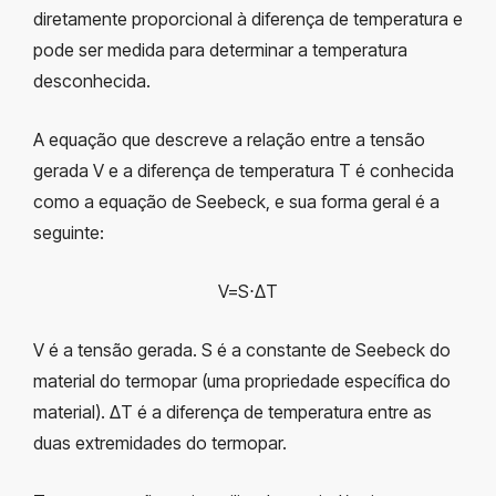
diretamente proporcional à diferença de temperatura e
pode ser medida para determinar a temperatura
desconhecida.
A equação que descreve a relação entre a tensão
gerada V e a diferença de temperatura T é conhecida
como a equação de Seebeck, e sua forma geral é a
seguinte:
V=S⋅ΔT
V é a tensão gerada. S é a constante de Seebeck do
material do termopar (uma propriedade específica do
material). ΔT é a diferença de temperatura entre as
duas extremidades do termopar.