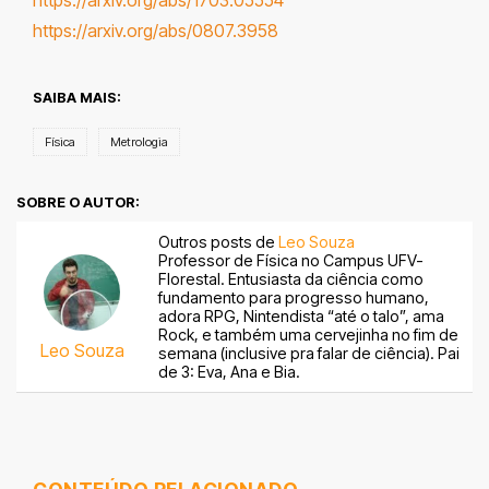
https://arxiv.org/abs/0807.3958
SAIBA MAIS:
Física
Metrologia
SOBRE O AUTOR:
Outros posts de
Leo Souza
Professor de Física no Campus UFV-
Florestal. Entusiasta da ciência como
fundamento para progresso humano,
adora RPG, Nintendista “até o talo”, ama
Rock, e também uma cervejinha no fim de
Leo Souza
semana (inclusive pra falar de ciência). Pai
de 3: Eva, Ana e Bia.