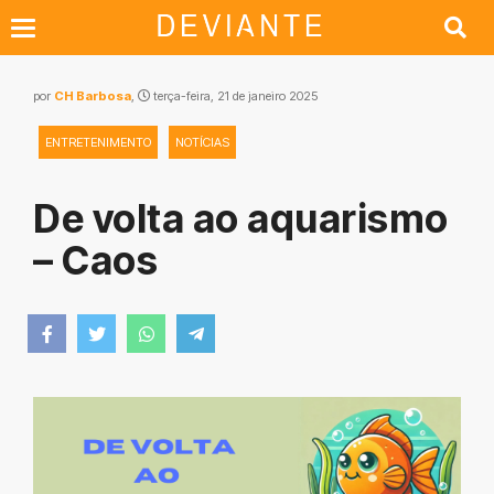
por
CH Barbosa
,
terça-feira, 21 de janeiro 2025
ENTRETENIMENTO
NOTÍCIAS
De volta ao aquarismo
– Caos