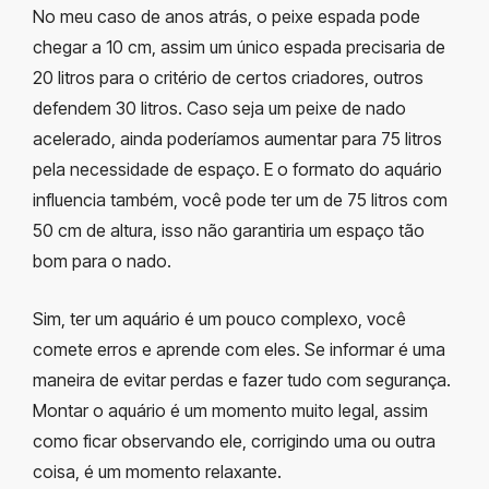
No meu caso de anos atrás, o peixe espada pode
chegar a 10 cm, assim um único espada precisaria de
20 litros para o critério de certos criadores, outros
defendem 30 litros. Caso seja um peixe de nado
acelerado, ainda poderíamos aumentar para 75 litros
pela necessidade de espaço. E o formato do aquário
influencia também, você pode ter um de 75 litros com
50 cm de altura, isso não garantiria um espaço tão
bom para o nado.
Sim, ter um aquário é um pouco complexo, você
comete erros e aprende com eles. Se informar é uma
maneira de evitar perdas e fazer tudo com segurança.
Montar o aquário é um momento muito legal, assim
como ficar observando ele, corrigindo uma ou outra
coisa, é um momento relaxante.