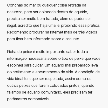
Conchas do mar ou qualquer coisa retirada da
natureza, para ser colocada dentro do aquário,
precisa ser muito bem tratada, além de poder ser
ilegal, acredito que haja uma lei proibindo essa prática.
Recomendo procurar na internet mais de três vídeos
para ficar bem informado sobre o assunto.
Ficha do peixe é muito importante saber toda a
informação necessária sobre o tipo de peixe que você
escolheu para cuidar. Um aquário mal preparado leva
ao sofrimento e encurtamento da vida. A condição de
vida ideal tem que ser respeitada, assim como os
outros peixes que forem colocados juntos, quando
falamos de aquário comunitário, eles precisam ter
parâmetros compatíveis.