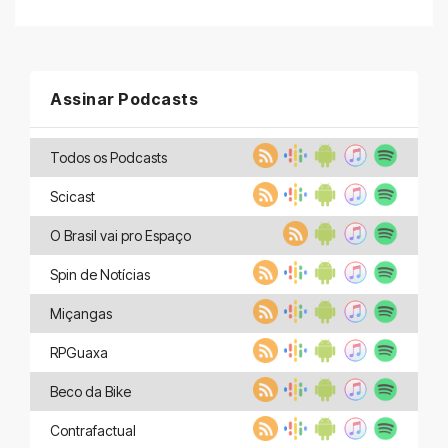
Assinar Podcasts
Todos os Podcasts
Scicast
O Brasil vai pro Espaço
Spin de Notícias
Miçangas
RPGuaxa
Beco da Bike
Contrafactual