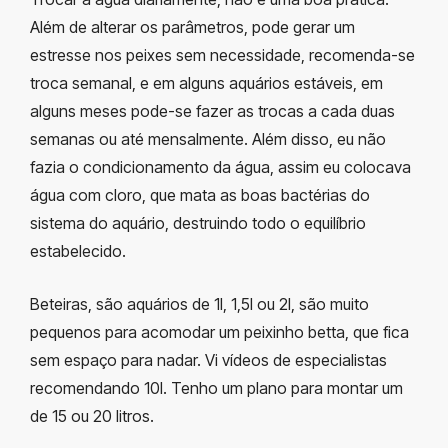
Além de alterar os parâmetros, pode gerar um
estresse nos peixes sem necessidade, recomenda-se
troca semanal, e em alguns aquários estáveis, em
alguns meses pode-se fazer as trocas a cada duas
semanas ou até mensalmente. Além disso, eu não
fazia o condicionamento da água, assim eu colocava
água com cloro, que mata as boas bactérias do
sistema do aquário, destruindo todo o equilíbrio
estabelecido.
Beteiras, são aquários de 1l, 1,5l ou 2l, são muito
pequenos para acomodar um peixinho betta, que fica
sem espaço para nadar. Vi vídeos de especialistas
recomendando 10l. Tenho um plano para montar um
de 15 ou 20 litros.