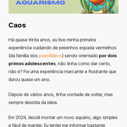
Caos
Há quase trinta anos, eu tive minha primeira
experiência cuidando de peixinhos espada vermelhos
(da família dos
poecilídeos
) sendo orientado
por dois
primos adolescentes
, não tinha como dar certo,
não é? Foi uma experiência marcante e frustrante que
durou quase um ano.
Depois de vários anos, tinha vontade de voltar, mas
sempre desistia da ideia.
Em 2024, decidi montar um novo aquário, algo simples
e fácil de manter. Eu tentei me informar bastante,