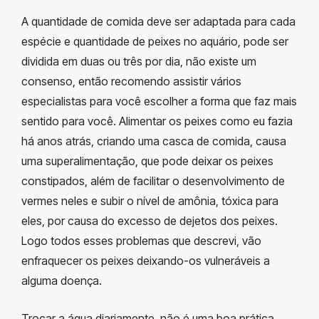
A quantidade de comida deve ser adaptada para cada
espécie e quantidade de peixes no aquário, pode ser
dividida em duas ou três por dia, não existe um
consenso, então recomendo assistir vários
especialistas para você escolher a forma que faz mais
sentido para você. Alimentar os peixes como eu fazia
há anos atrás, criando uma casca de comida, causa
uma superalimentação, que pode deixar os peixes
constipados, além de facilitar o desenvolvimento de
vermes neles e subir o nível de amônia, tóxica para
eles, por causa do excesso de dejetos dos peixes.
Logo todos esses problemas que descrevi, vão
enfraquecer os peixes deixando-os vulneráveis a
alguma doença.
Trocar a água diariamente, não é uma boa prática.