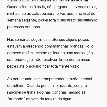
Quando fomos à praia, nós pegamos dezenas delas,
minha mãe as colocou para ferver, assim no final de
semana seguinte, joguei fora o substrato substituindo
por essas conchas.
Nas semanas seguintes, notei que alguns peixes
estavam aparecendo com manchas brancas. Foi o
começo do fim, mesmo aplicando uma medicação
sob orientação, não resolveu, fui perdendo meus
peixes até o aquário ficar totalmente vazio.
Ao perder tudo sem compreender a razão, acabei
desistindo. Quando pensei no assunto, sempre
imaginei se tinha algo nas conchas mesmo as
“tratando” através da fervura da água.