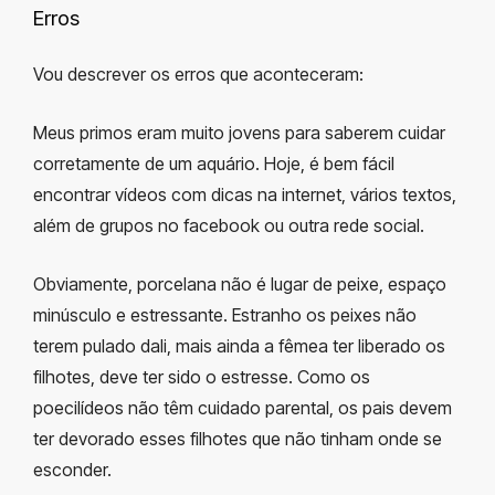
Erros
Vou descrever os erros que aconteceram:
Meus primos eram muito jovens para saberem cuidar
corretamente de um aquário. Hoje, é bem fácil
encontrar vídeos com dicas na internet, vários textos,
além de grupos no facebook ou outra rede social.
Obviamente, porcelana não é lugar de peixe, espaço
minúsculo e estressante. Estranho os peixes não
terem pulado dali, mais ainda a fêmea ter liberado os
filhotes, deve ter sido o estresse. Como os
poecilídeos não têm cuidado parental, os pais devem
ter devorado esses filhotes que não tinham onde se
esconder.