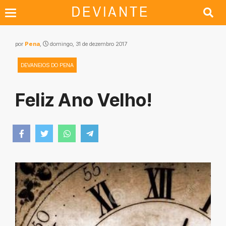
por
Pena
,
domingo, 31 de dezembro 2017
DEVANEIOS DO PENA
Feliz Ano Velho!