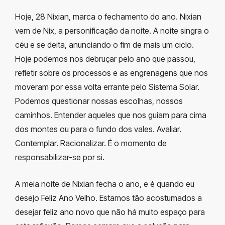
Hoje, 28 Nixian, marca o fechamento do ano. Nixian
vem de Nix, a personificação da noite. A noite singra o
céu e se deita, anunciando o fim de mais um ciclo.
Hoje podemos nos debruçar pelo ano que passou,
refletir sobre os processos e as engrenagens que nos
moveram por essa volta errante pelo Sistema Solar.
Podemos questionar nossas escolhas, nossos
caminhos. Entender aqueles que nos guiam para cima
dos montes ou para o fundo dos vales. Avaliar.
Contemplar. Racionalizar. É o momento de
responsabilizar-se por si.
A meia noite de Nixian fecha o ano, e é quando eu
desejo Feliz Ano Velho. Estamos tão acostumados a
desejar feliz ano novo que não há muito espaço para