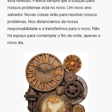
esta reflexão. Parece sempre que a solução para
nossos problemas está no novo. Um novo ano
salvador. Novas coisas virão para resolver nossos
problemas. Nos distanciamos da nossa
responsabilidade e a transferimos para o novo. Não
há espaço para contemplar o fim da noite, apenas o
novo dia.