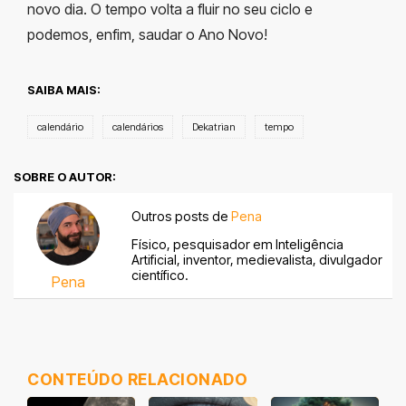
novo dia. O tempo volta a fluir no seu ciclo e
podemos, enfim, saudar o Ano Novo!
SAIBA MAIS:
calendário
calendários
Dekatrian
tempo
SOBRE O AUTOR:
Outros posts de
Pena
Físico, pesquisador em Inteligência
Artificial, inventor, medievalista, divulgador
científico.
Pena
CONTEÚDO RELACIONADO