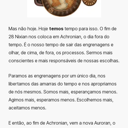
Mas não hoje. Hoje
temos
tempo para isso. O fim de
28 Nixian nos coloca em Achronian, o dia fora do
tempo. É o nosso tempo de sair das engrenagens e
olhar, de cima, de fora, os processos. Sermos mais
conscientes e mais responsáveis de nossas escolhas.
Paramos as engrenagens por um único dia, nos
libertamos das amarras do tempo e nos apropriamos
de nós mesmos. Somos mais, esperançamos menos.
Agimos mais, esperamos menos. Escolhemos mais,
aceitamos menos.
E então, ao fim de Achronian, vem a nova Auroran, o