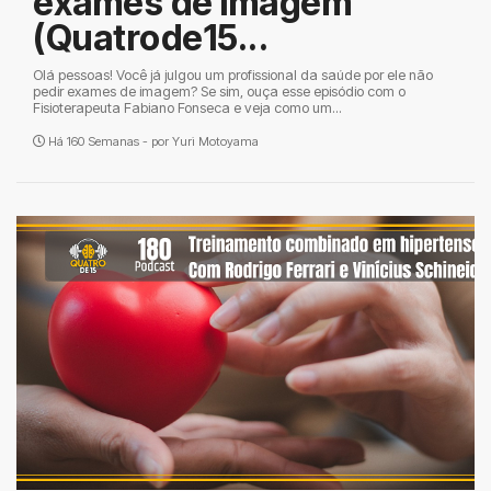
exames de imagem
(Quatrode15...
Olá pessoas! Você já julgou um profissional da saúde por ele não
pedir exames de imagem? Se sim, ouça esse episódio com o
Fisioterapeuta Fabiano Fonseca e veja como um...
Há 160 Semanas - por
Yuri Motoyama