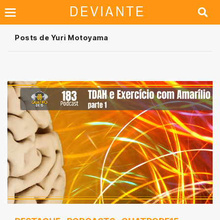
Posts de Yuri Motoyama