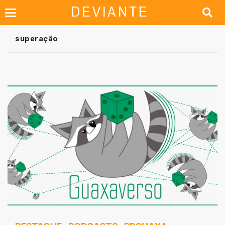
superação