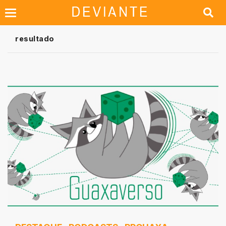
resultado