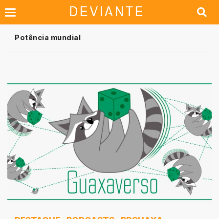
Potência mundial