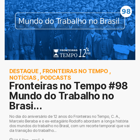
DESTAQUE
,
FRONTEIRAS NO TEMPO
,
NOTÍCIAS
,
PODCASTS
Fronteiras no Tempo #98
Mundo do Trabalho no
Brasi...
No dia do aniversário de 12 anos do Fronteiras no Tempo, C. A.,
Marcelo Beraba e o ex-estagiário Rodolfo abordam a longa história
dos mundos do trabalho no Brasil, com um recorte temporal que vai
da transição do trabalho...