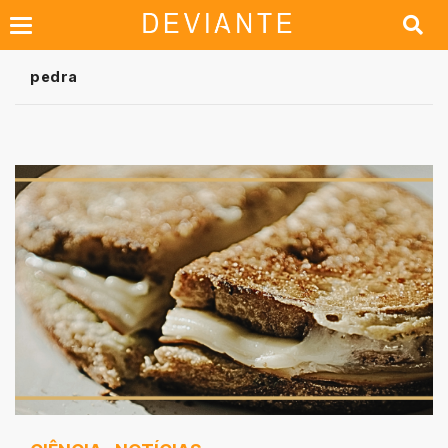
pedra