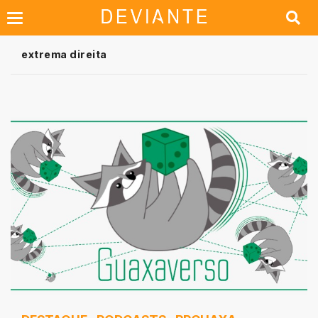
extrema direita