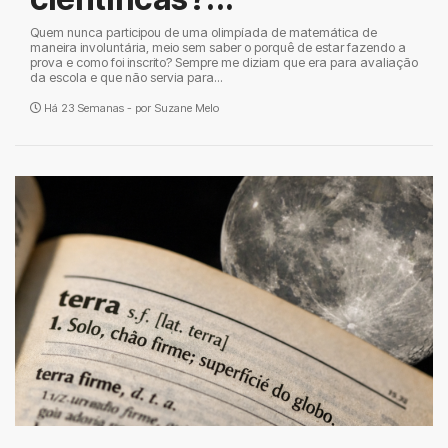
Quem nunca participou de uma olimpíada de matemática de
maneira involuntária, meio sem saber o porquê de estar fazendo a
prova e como foi inscrito? Sempre me diziam que era para avaliação
da escola e que não servia para...
Há 23 Semanas - por
Suzane Melo