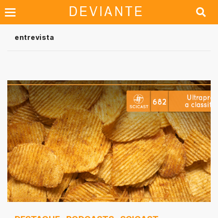
entrevista