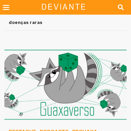
doenças raras