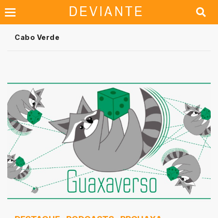
Cabo Verde