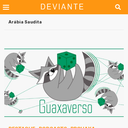
Arábia Saudita