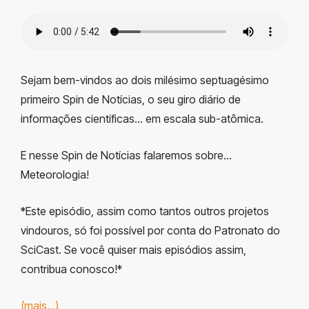
Sejam bem-vindos ao dois milésimo
septuagésimo
primeiro
Spin de Notícias, o seu giro diário de
informações científicas… em escala sub-atômica.
E nesse Spin de Notícias falaremos sobre…
Meteorologia!
*Este episódio, assim como tantos outros projetos
vindouros, só foi possível por conta do Patronato do
SciCast. Se você quiser mais episódios assim,
contribua conosco!*
(mais…)