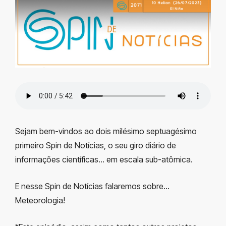
Sejam bem-vindos ao dois milésimo
septuagésimo
primeiro
Spin de Notícias, o seu giro diário de
informações científicas… em escala sub-atômica.
E nesse Spin de Notícias falaremos sobre…
Meteorologia!