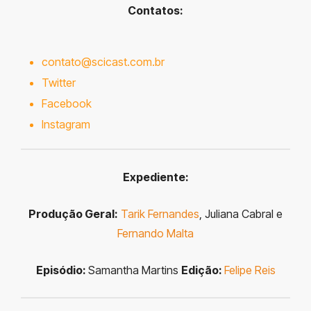
Contatos:
contato@scicast.com.br
Twitter
Facebook
Instagram
Expediente:
Produção Geral:
Tarik Fernandes
, Juliana Cabral e
Fernando Malta
Episódio:
Samantha Martins
Edição:
Felipe Reis