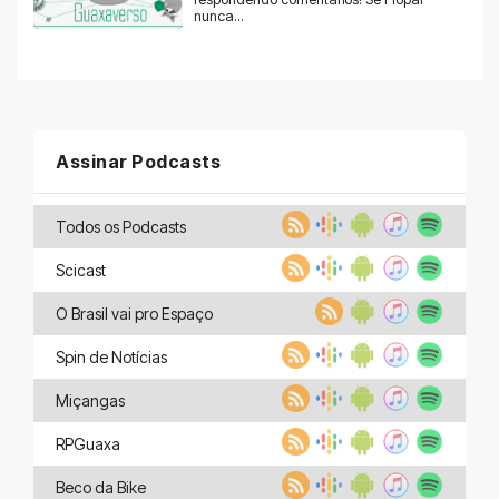
nunca...
Assinar Podcasts
Todos os Podcasts
Scicast
O Brasil vai pro Espaço
Spin de Notícias
Miçangas
RPGuaxa
Beco da Bike