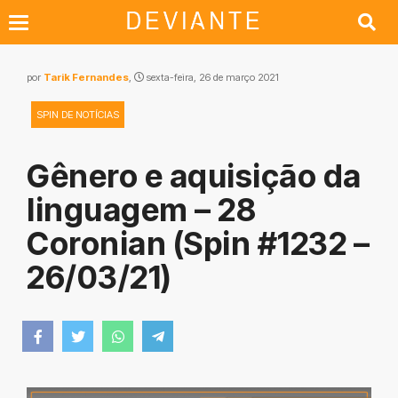
por
Tarik Fernandes
,
sexta-feira, 26 de março 2021
SPIN DE NOTÍCIAS
Gênero e aquisição da
linguagem – 28
Coronian (Spin #1232 –
26/03/21)