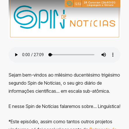
Sejam bem-vindos ao milésimo ducentésimo trigésimo
segundo Spin de Notícias, o seu giro diário de
informações científicas… em escala sub-atômica.
E nesse Spin de Notícias falaremos sobre… Linguística!
*Este episódio, assim como tantos outros projetos