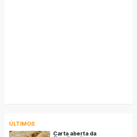
ÚLTIMOS
Carta aberta da