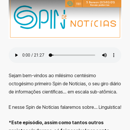
Sejam bem-vindos ao milésimo centésimo
octogésimo primeiro Spin de Notícias, o seu giro diário
de informações científicas… em escala sub-atômica.
E nesse Spin de Notícias falaremos sobre… Linguística!
*Este episódio, assim como tantos outros