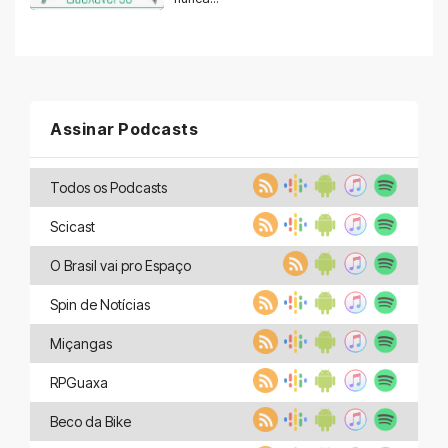
Assinar Podcasts
Todos os Podcasts
Scicast
O Brasil vai pro Espaço
Spin de Notícias
Miçangas
RPGuaxa
Beco da Bike