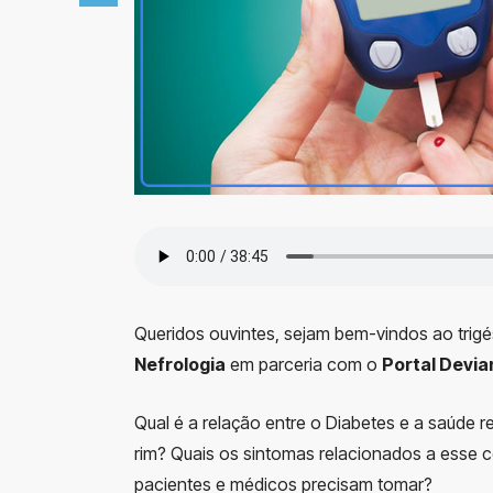
Queridos ouvintes, sejam bem-vindos ao trig
Nefrologia
em parceria com o
Portal Devia
Qual é a relação entre o Diabetes e a saúde re
rim? Quais os sintomas relacionados a esse
pacientes e médicos precisam tomar?