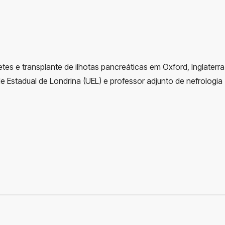
tes e transplante de ilhotas pancreáticas em Oxford, Inglaterra
de Estadual de Londrina (UEL) e professor adjunto de nefrologia