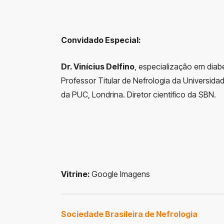
Convidado Especial:
Dr. Vinícius Delfino
, especialização em diabe
Professor Titular de Nefrologia da Universida
da PUC, Londrina. Diretor científico da SBN.
Vitrine:
Google Imagens
Sociedade Brasileira de Nefrologia