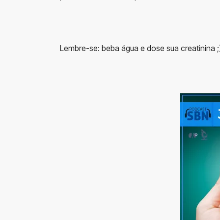
Lembre-se: beba água e dose sua creatinina ;