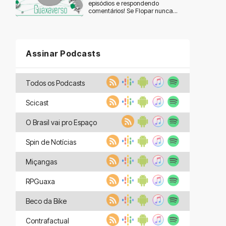
episódios e respondendo
comentários! Se Flopar nunca...
Assinar Podcasts
Todos os Podcasts
Scicast
O Brasil vai pro Espaço
Spin de Notícias
Miçangas
RPGuaxa
Beco da Bike
Contrafactual