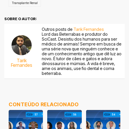
Transplante Renal
SOBRE O AUTOR:
Outros posts de
Tarik Fernandes
Lord das Beterrabas e produtor do
SciCast. Desistiu dos humanos para ser
médico de animais! Sempre em busca de
uma série nova que ninguém conhece e
de um conhecimento antigo que dê luz ao
novo. É tutor de cães e gatos e adora
Tarik
dinossauros e múmias. A vida é breve,
Fernandes
ame os animais, use fio dental e coma
beterraba.
CONTEÚDO RELACIONADO