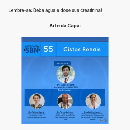
Lembre-se: Beba água e dose sua creatinina!
Arte da Capa: