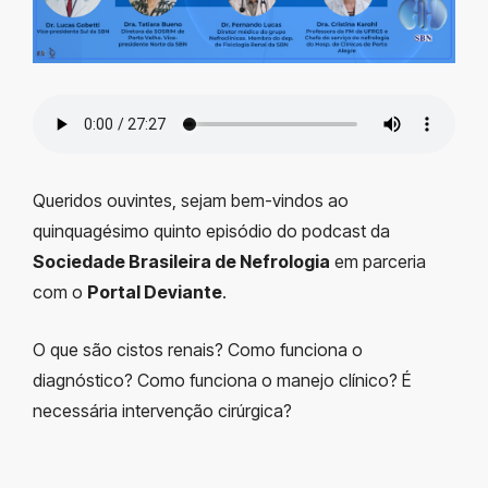
Queridos ouvintes, sejam bem-vindos ao
quinquagésimo quinto episódio do podcast da
Sociedade Brasileira de Nefrologia
em parceria
com o
Portal Deviante
.
O que são cistos renais? Como funciona o
diagnóstico? Como funciona o manejo clínico? É
necessária intervenção cirúrgica?