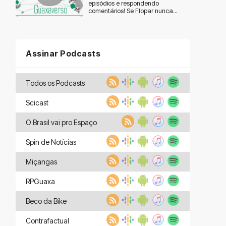
episódios e respondendo
comentários! Se Flopar nunca...
Assinar Podcasts
Todos os Podcasts
Scicast
O Brasil vai pro Espaço
Spin de Notícias
Miçangas
RPGuaxa
Beco da Bike
Contrafactual