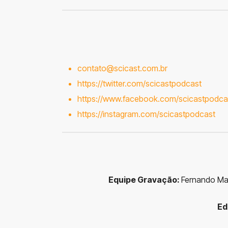
contato@scicast.com.br
https://twitter.com/scicastpodcast
https://www.facebook.com/scicastpodca
https://instagram.com/scicastpodcast
Equipe Gravação:
Fernando Mal
Ed