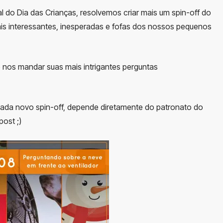
 do Dia das Crianças, resolvemos criar mais um spin-off do
is interessantes, inesperadas e fofas dos nossos pequenos
 nos mandar suas mais intrigantes perguntas
cada novo spin-off, depende diretamente do patronato do
post ;)