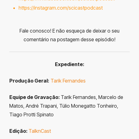
https://instagram.com/scicastpodcast
Fale conosco! E não esqueça de deixar o seu
comentário na postagem desse episódio!
Expediente:
Produção Geral:
Tarik Fernandes
Equipe de Gravação:
Tarik Fernandes, Marcelo de
Matos, André Trapani, Túlio Monegatto Tonheiro,
Tiago Protti Spinato
Edição:
TalknCast