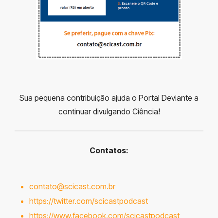
Sua pequena contribuição ajuda o Portal Deviante a
continuar divulgando Ciência!
Contatos:
contato@scicast.com.br
https://twitter.com/scicastpodcast
https://www.facebook.com/scicastpodcast