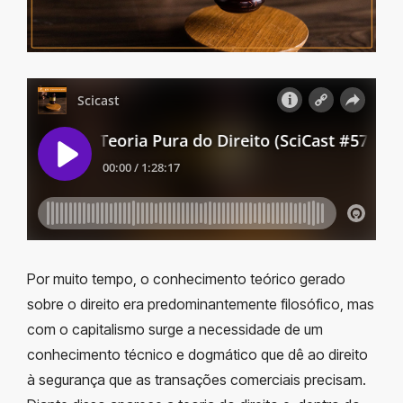
Por muito tempo, o conhecimento teórico gerado
sobre o direito era predominantemente filosófico, mas
com o capitalismo surge a necessidade de um
conhecimento técnico e dogmático que dê ao direito
à segurança que as transações comerciais precisam.