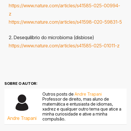
https://www.nature.com/articles/s41585-025-00994-
z
https://www.nature.com/articles/s41598-020-59831-5
2. Desequilíbrio do microbioma (disbiose)
https://www.nature.com/articles/s41585-025-01011-z
SOBRE O AUTOR:
Outros posts de
Andre Trapani
Professor de direito, mas aluno de
matemática e entusiasta de idiomas,
xadrez e qualquer outro tema que atice a
minha curiosidade e ative a minha
Andre Trapani
compulsão.