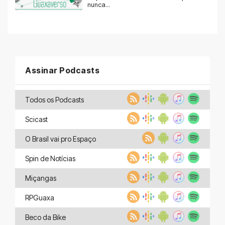
nunca...
Assinar Podcasts
Todos os Podcasts
Scicast
O Brasil vai pro Espaço
Spin de Notícias
Miçangas
RPGuaxa
Beco da Bike