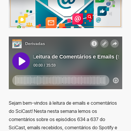
Sejam bem-vindos à leitura de emails e comentários
do SciCast! Nesta nesta semana lemos os
comentários sobre os episódios 634 a 637 do
SciCast, emails recebidos, comentários do Spotify e