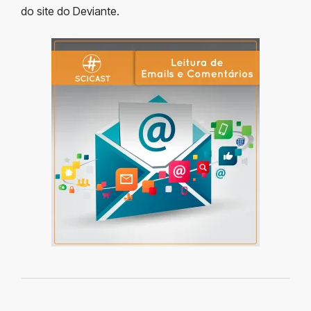
do site do Deviante.