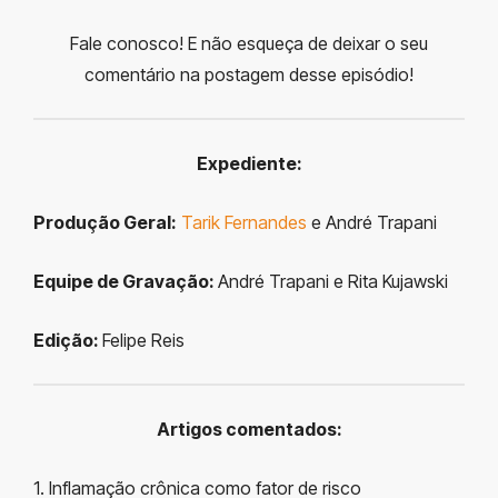
Fale conosco! E não esqueça de deixar o seu
comentário na postagem desse episódio!
Expediente:
Produção Geral:
Tarik Fernandes
e André Trapani
Equipe de Gravação:
André Trapani e Rita Kujawski
Edição:
Felipe Reis
Artigos comentados:
1. Inflamação crônica como fator de risco