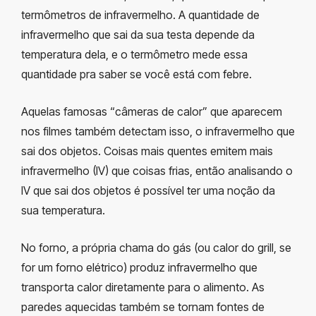
termômetros de infravermelho. A quantidade de
infravermelho que sai da sua testa depende da
temperatura dela, e o termômetro mede essa
quantidade pra saber se você está com febre.
Aquelas famosas “câmeras de calor” que aparecem
nos filmes também detectam isso, o infravermelho que
sai dos objetos. Coisas mais quentes emitem mais
infravermelho (IV) que coisas frias, então analisando o
IV que sai dos objetos é possível ter uma noção da
sua temperatura.
No forno, a própria chama do gás (ou calor do grill, se
for um forno elétrico) produz infravermelho que
transporta calor diretamente para o alimento. As
paredes aquecidas também se tornam fontes de