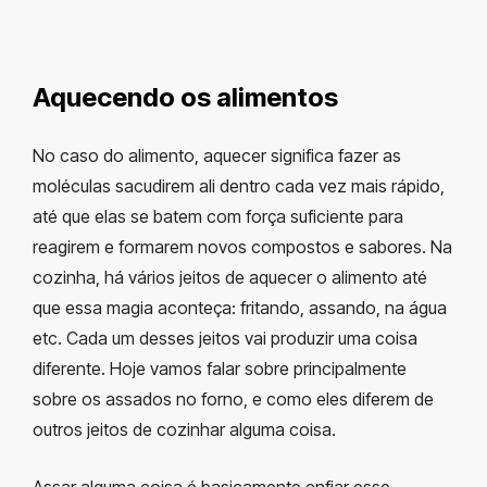
Aquecendo os alimentos
No caso do alimento, aquecer significa fazer as
moléculas sacudirem ali dentro cada vez mais rápido,
até que elas se batem com força suficiente para
reagirem e formarem novos compostos e sabores. Na
cozinha, há vários jeitos de aquecer o alimento até
que essa magia aconteça: fritando, assando, na água
etc. Cada um desses jeitos vai produzir uma coisa
diferente. Hoje vamos falar sobre principalmente
sobre os assados no forno, e como eles diferem de
outros jeitos de cozinhar alguma coisa.
Assar alguma coisa é basicamente enfiar esse