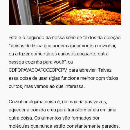
Este é o segundo da nossa série de textos da coleção
“coisas de física que podem ajudar você a cozinhar,
ou a fazer comentários curiosos enquanto outra
pessoa cozinha para você”, ou
CDFQPAVACOAFCCEOPCPV, para abreviar. Talvez
essa coisa de usar siglas funcione melhor com títulos
curtos, mas vamos ao que interessa.
Cozinhar alguma coisa é, na maioria das vezes,
aquecer a comida crua para transformar ela em uma
outra coisa. Os alimentos são formados por
moléculas que nunca estão constantemente paradas.