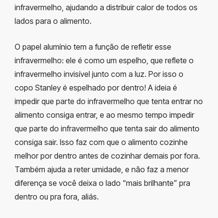
infravermelho, ajudando a distribuir calor de todos os
lados para o alimento.
O papel alumínio tem a função de refletir esse
infravermelho: ele é como um espelho, que reflete o
infravermelho invisível junto com a luz. Por isso o
copo Stanley é espelhado por dentro! A ideia é
impedir que parte do infravermelho que tenta entrar no
alimento consiga entrar, e ao mesmo tempo impedir
que parte do infravermelho que tenta sair do alimento
consiga sair. Isso faz com que o alimento cozinhe
melhor por dentro antes de cozinhar demais por fora.
Também ajuda a reter umidade, e não faz a menor
diferença se você deixa o lado “mais brilhante” pra
dentro ou pra fora, aliás.