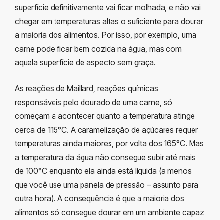
superfície definitivamente vai ficar molhada, e não vai
chegar em temperaturas altas o suficiente para dourar
a maioria dos alimentos. Por isso, por exemplo, uma
carne pode ficar bem cozida na água, mas com
aquela superfície de aspecto sem graça.
As reações de Maillard, reações químicas
responsáveis pelo dourado de uma carne, só
começam a acontecer quanto a temperatura atinge
cerca de 115°C. A caramelização de açúcares requer
temperaturas ainda maiores, por volta dos 165°C. Mas
a temperatura da água não consegue subir até mais
de 100°C enquanto ela ainda está líquida (a menos
que você use uma panela de pressão – assunto para
outra hora). A consequência é que a maioria dos
alimentos só consegue dourar em um ambiente capaz