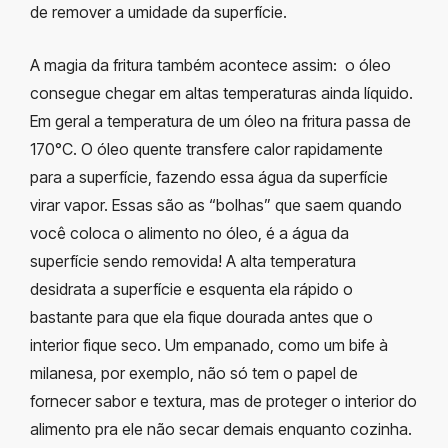
de remover a umidade da superfície.
A magia da fritura também acontece assim: o óleo
consegue chegar em altas temperaturas ainda líquido.
Em geral a temperatura de um óleo na fritura passa de
170°C. O óleo quente transfere calor rapidamente
para a superfície, fazendo essa água da superfície
virar vapor. Essas são as “bolhas” que saem quando
você coloca o alimento no óleo, é a água da
superfície sendo removida! A alta temperatura
desidrata a superfície e esquenta ela rápido o
bastante para que ela fique dourada antes que o
interior fique seco. Um empanado, como um bife à
milanesa, por exemplo, não só tem o papel de
fornecer sabor e textura, mas de proteger o interior do
alimento pra ele não secar demais enquanto cozinha.