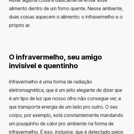
alimento dentro de um forno quente. Nesse ambiente,
duas coisas aquecem o alimento: o infravermelho e o
próprio ar.
O infravermelho, seu amigo
invisível e quentinho
Infravermelho é uma forma de radiação
eletromagnética, que é um jeito elegante de dizer que
é um tipo de luz que nosso olho não consegue ver, e
que transporta energia de um lado pro outro. O seu
corpo, por exemplo, está constantemente mandando
um pouquinho de calor pro ambiente na forma de
infravermelho. É isso, inclusive, que é detectado pelos