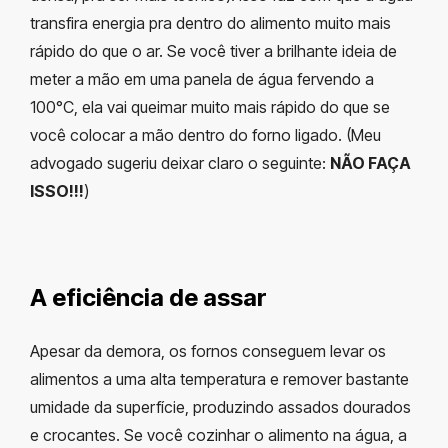
transfira energia pra dentro do alimento muito mais
rápido do que o ar. Se você tiver a brilhante ideia de
meter a mão em uma panela de água fervendo a
100°C, ela vai queimar muito mais rápido do que se
você colocar a mão dentro do forno ligado. (Meu
advogado sugeriu deixar claro o seguinte:
NÃO FAÇA
ISSO!!!
)
A eficiência de assar
Apesar da demora, os fornos conseguem levar os
alimentos a uma alta temperatura e remover bastante
umidade da superfície, produzindo assados dourados
e crocantes. Se você cozinhar o alimento na água, a