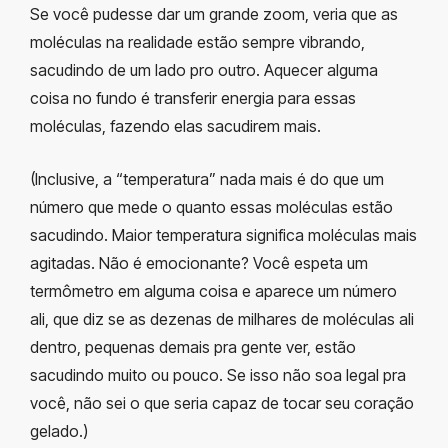
Se você pudesse dar um grande zoom, veria que as
moléculas na realidade estão sempre vibrando,
sacudindo de um lado pro outro. Aquecer alguma
coisa no fundo é transferir energia para essas
moléculas, fazendo elas sacudirem mais.
(Inclusive, a “temperatura” nada mais é do que um
número que mede o quanto essas moléculas estão
sacudindo. Maior temperatura significa moléculas mais
agitadas. Não é emocionante? Você espeta um
termômetro em alguma coisa e aparece um número
ali, que diz se as dezenas de milhares de moléculas ali
dentro, pequenas demais pra gente ver, estão
sacudindo muito ou pouco. Se isso não soa legal pra
você, não sei o que seria capaz de tocar seu coração
gelado.)