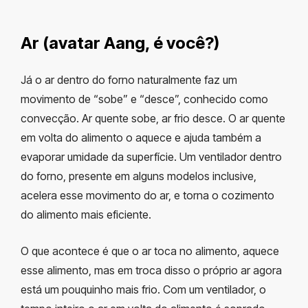
Ar (avatar Aang, é você?)
Já o ar dentro do forno naturalmente faz um
movimento de “sobe” e “desce”, conhecido como
convecção. Ar quente sobe, ar frio desce. O ar quente
em volta do alimento o aquece e ajuda também a
evaporar umidade da superfície. Um ventilador dentro
do forno, presente em alguns modelos inclusive,
acelera esse movimento do ar, e torna o cozimento
do alimento mais eficiente.
O que acontece é que o ar toca no alimento, aquece
esse alimento, mas em troca disso o próprio ar agora
está um pouquinho mais frio. Com um ventilador, o